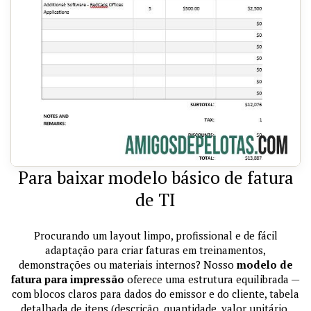
Para baixar modelo básico de fatura
de TI
Procurando um layout limpo, profissional e de fácil
adaptação para criar faturas em treinamentos,
demonstrações ou materiais internos? Nosso
modelo de
fatura para impressão
oferece uma estrutura equilibrada —
com blocos claros para dados do emissor e do cliente, tabela
detalhada de itens (descrição, quantidade, valor unitário,