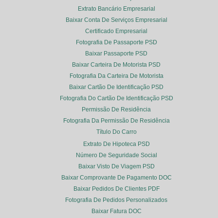
Extrato Bancário Empresarial
Baixar Conta De Serviços Empresarial
Certificado Empresarial
Fotografia De Passaporte PSD
Baixar Passaporte PSD
Baixar Carteira De Motorista PSD
Fotografia Da Carteira De Motorista
Baixar Cartão De Identificação PSD
Fotografia Do Cartão De Identificação PSD
Permissão De Residência
Fotografia Da Permissão De Residência
Título Do Carro
Extrato De Hipoteca PSD
Número De Seguridade Social
Baixar Visto De Viagem PSD
Baixar Comprovante De Pagamento DOC
Baixar Pedidos De Clientes PDF
Fotografia De Pedidos Personalizados
Baixar Fatura DOC