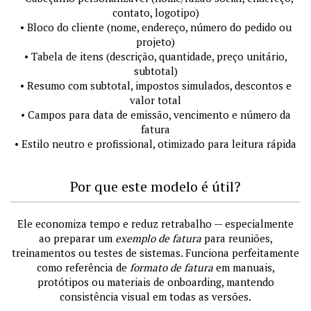
contato, logotipo)
• Bloco do cliente (nome, endereço, número do pedido ou
projeto)
• Tabela de itens (descrição, quantidade, preço unitário,
subtotal)
• Resumo com subtotal, impostos simulados, descontos e
valor total
• Campos para data de emissão, vencimento e número da
fatura
• Estilo neutro e profissional, otimizado para leitura rápida
Por que este modelo é útil?
Ele economiza tempo e reduz retrabalho — especialmente
ao preparar um
exemplo de fatura
para reuniões,
treinamentos ou testes de sistemas. Funciona perfeitamente
como referência de
formato de fatura
em manuais,
protótipos ou materiais de onboarding, mantendo
consistência visual em todas as versões.