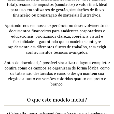
total), resumo de impostos (simulados) e valor final. Ideal
para uso em softwares de gestão, simulações de fluxo
financeiro ou preparação de materiais ilustrativos.
Apoiando-nos em nossa experiência no desenvolvimento de
documentos financeiros para ambientes corporativos e
educacionais, priorizamos clareza, coerência visual e
flexibilidade — garantindo que o modelo se integre
rapidamente em diferentes fluxos de trabalho, sem exigir
conhecimentos técnicos avançados.
Antes do download, é possível visualizar o layout completo:
confira como os campos se organizam de forma lógica, como
os totais são destacados e como o design mantém sua
elegância tanto em versões coloridas quanto em preto e
branco.
O que este modelo inclui?
• Cabeçalho personalizável (nome/razão social, endereço,