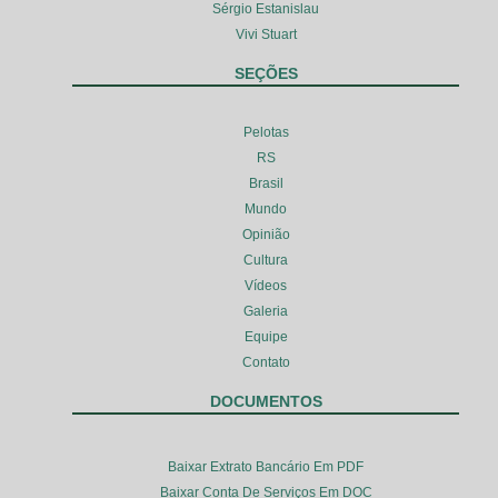
Sérgio Estanislau
Vivi Stuart
SEÇÕES
Pelotas
RS
Brasil
Mundo
Opinião
Cultura
Vídeos
Galeria
Equipe
Contato
DOCUMENTOS
Baixar Extrato Bancário Em PDF
Baixar Conta De Serviços Em DOC