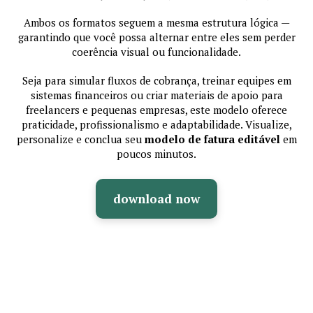
Ambos os formatos seguem a mesma estrutura lógica —
garantindo que você possa alternar entre eles sem perder
coerência visual ou funcionalidade.
Seja para simular fluxos de cobrança, treinar equipes em
sistemas financeiros ou criar materiais de apoio para
freelancers e pequenas empresas, este modelo oferece
praticidade, profissionalismo e adaptabilidade. Visualize,
personalize e conclua seu
modelo de fatura editável
em
poucos minutos.
download now