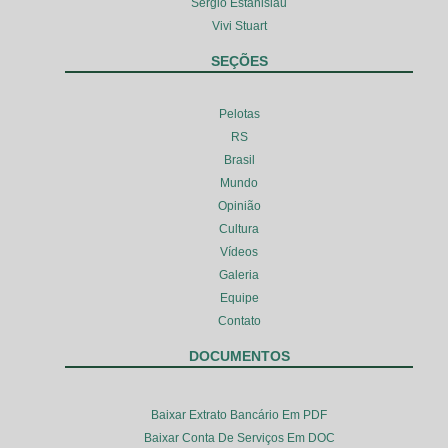
Sérgio Estanislau
Vivi Stuart
SEÇÕES
Pelotas
RS
Brasil
Mundo
Opinião
Cultura
Vídeos
Galeria
Equipe
Contato
DOCUMENTOS
Baixar Extrato Bancário Em PDF
Baixar Conta De Serviços Em DOC