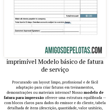
imprimível Modelo básico de fatura
de serviço
Procurando um layout limpo, profissional e de fácil
adaptação para criar faturas em treinamentos,
demonstrações ou materiais internos? Nosso
modelo de
fatura para impressão
oferece uma estrutura equilibrada —
com blocos claros para dados do emissor e do cliente, tabela
detalhada de itens (descrição, quantidade, valor unitário,