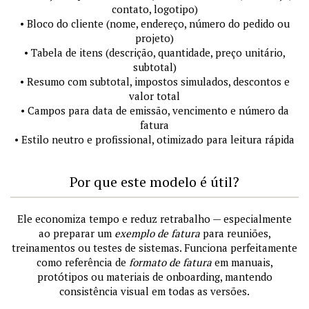
contato, logotipo)
• Bloco do cliente (nome, endereço, número do pedido ou
projeto)
• Tabela de itens (descrição, quantidade, preço unitário,
subtotal)
• Resumo com subtotal, impostos simulados, descontos e
valor total
• Campos para data de emissão, vencimento e número da
fatura
• Estilo neutro e profissional, otimizado para leitura rápida
Por que este modelo é útil?
Ele economiza tempo e reduz retrabalho — especialmente
ao preparar um
exemplo de fatura
para reuniões,
treinamentos ou testes de sistemas. Funciona perfeitamente
como referência de
formato de fatura
em manuais,
protótipos ou materiais de onboarding, mantendo
consistência visual em todas as versões.