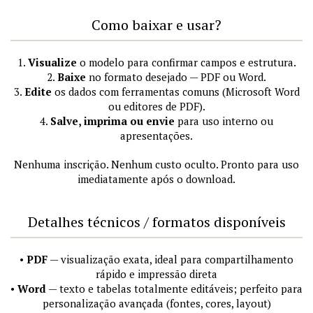
Como baixar e usar?
1.
Visualize
o modelo para confirmar campos e estrutura.
2.
Baixe
no formato desejado — PDF ou Word.
3.
Edite
os dados com ferramentas comuns (Microsoft Word
ou editores de PDF).
4.
Salve, imprima ou envie
para uso interno ou
apresentações.
Nenhuma inscrição. Nenhum custo oculto. Pronto para uso
imediatamente após o download.
Detalhes técnicos / formatos disponíveis
•
PDF
— visualização exata, ideal para compartilhamento
rápido e impressão direta
•
Word
— texto e tabelas totalmente editáveis; perfeito para
personalização avançada (fontes, cores, layout)