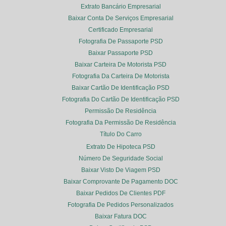
Extrato Bancário Empresarial
Baixar Conta De Serviços Empresarial
Certificado Empresarial
Fotografia De Passaporte PSD
Baixar Passaporte PSD
Baixar Carteira De Motorista PSD
Fotografia Da Carteira De Motorista
Baixar Cartão De Identificação PSD
Fotografia Do Cartão De Identificação PSD
Permissão De Residência
Fotografia Da Permissão De Residência
Título Do Carro
Extrato De Hipoteca PSD
Número De Seguridade Social
Baixar Visto De Viagem PSD
Baixar Comprovante De Pagamento DOC
Baixar Pedidos De Clientes PDF
Fotografia De Pedidos Personalizados
Baixar Fatura DOC