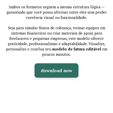
Ambos os formatos seguem a mesma estrutura lógica —
garantindo que você possa alternar entre eles sem perder
coerência visual ou funcionalidade.
Seja para simular fluxos de cobrança, treinar equipes em
sistemas financeiros ou criar materiais de apoio para
freelancers e pequenas empresas, este modelo oferece
praticidade, profissionalismo e adaptabilidade. Visualize,
personalize e conclua seu
modelo de fatura editável
em
poucos minutos.
download now