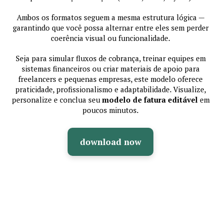
Ambos os formatos seguem a mesma estrutura lógica —
garantindo que você possa alternar entre eles sem perder
coerência visual ou funcionalidade.
Seja para simular fluxos de cobrança, treinar equipes em
sistemas financeiros ou criar materiais de apoio para
freelancers e pequenas empresas, este modelo oferece
praticidade, profissionalismo e adaptabilidade. Visualize,
personalize e conclua seu
modelo de fatura editável
em
poucos minutos.
download now