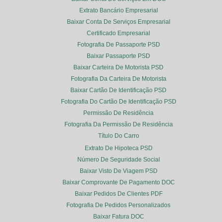
Extrato Bancário Empresarial
Baixar Conta De Serviços Empresarial
Certificado Empresarial
Fotografia De Passaporte PSD
Baixar Passaporte PSD
Baixar Carteira De Motorista PSD
Fotografia Da Carteira De Motorista
Baixar Cartão De Identificação PSD
Fotografia Do Cartão De Identificação PSD
Permissão De Residência
Fotografia Da Permissão De Residência
Título Do Carro
Extrato De Hipoteca PSD
Número De Seguridade Social
Baixar Visto De Viagem PSD
Baixar Comprovante De Pagamento DOC
Baixar Pedidos De Clientes PDF
Fotografia De Pedidos Personalizados
Baixar Fatura DOC