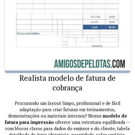
Realista modelo de fatura de
cobrança
Procurando um layout limpo, profissional e de fácil
adaptação para criar faturas em treinamentos,
demonstrações ou materiais internos? Nosso
modelo de
fatura para impressão
oferece uma estrutura equilibrada —
com blocos claros para dados do emissor e do cliente, tabela
detalhada de itens (descrição, quantidade, valor unitário,