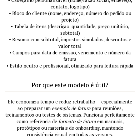
contato, logotipo)
• Bloco do cliente (nome, endereço, número do pedido ou
projeto)
• Tabela de itens (descrição, quantidade, preço unitário,
subtotal)
• Resumo com subtotal, impostos simulados, descontos e
valor total
• Campos para data de emissão, vencimento e número da
fatura
• Estilo neutro e profissional, otimizado para leitura rápida
Por que este modelo é útil?
Ele economiza tempo e reduz retrabalho — especialmente
ao preparar um
exemplo de fatura
para reuniões,
treinamentos ou testes de sistemas. Funciona perfeitamente
como referência de
formato de fatura
em manuais,
protótipos ou materiais de onboarding, mantendo
consistência visual em todas as versões.