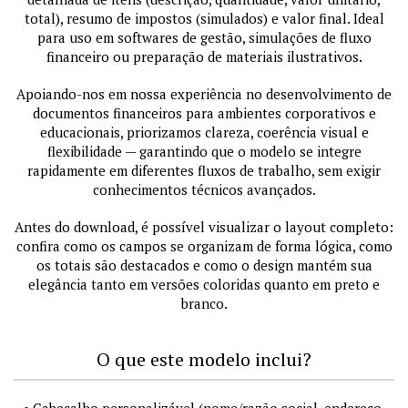
total), resumo de impostos (simulados) e valor final. Ideal
para uso em softwares de gestão, simulações de fluxo
financeiro ou preparação de materiais ilustrativos.
Apoiando-nos em nossa experiência no desenvolvimento de
documentos financeiros para ambientes corporativos e
educacionais, priorizamos clareza, coerência visual e
flexibilidade — garantindo que o modelo se integre
rapidamente em diferentes fluxos de trabalho, sem exigir
conhecimentos técnicos avançados.
Antes do download, é possível visualizar o layout completo:
confira como os campos se organizam de forma lógica, como
os totais são destacados e como o design mantém sua
elegância tanto em versões coloridas quanto em preto e
branco.
O que este modelo inclui?
• Cabeçalho personalizável (nome/razão social, endereço,