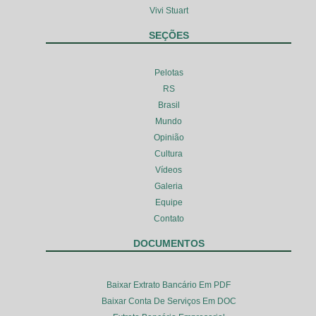
Vivi Stuart
SEÇÕES
Pelotas
RS
Brasil
Mundo
Opinião
Cultura
Vídeos
Galeria
Equipe
Contato
DOCUMENTOS
Baixar Extrato Bancário Em PDF
Baixar Conta De Serviços Em DOC