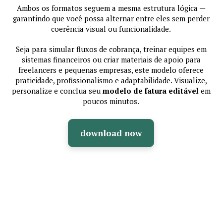
Ambos os formatos seguem a mesma estrutura lógica —
garantindo que você possa alternar entre eles sem perder
coerência visual ou funcionalidade.
Seja para simular fluxos de cobrança, treinar equipes em
sistemas financeiros ou criar materiais de apoio para
freelancers e pequenas empresas, este modelo oferece
praticidade, profissionalismo e adaptabilidade. Visualize,
personalize e conclua seu
modelo de fatura editável
em
poucos minutos.
download now