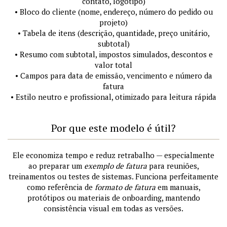
contato, logotipo)
• Bloco do cliente (nome, endereço, número do pedido ou
projeto)
• Tabela de itens (descrição, quantidade, preço unitário,
subtotal)
• Resumo com subtotal, impostos simulados, descontos e
valor total
• Campos para data de emissão, vencimento e número da
fatura
• Estilo neutro e profissional, otimizado para leitura rápida
Por que este modelo é útil?
Ele economiza tempo e reduz retrabalho — especialmente
ao preparar um
exemplo de fatura
para reuniões,
treinamentos ou testes de sistemas. Funciona perfeitamente
como referência de
formato de fatura
em manuais,
protótipos ou materiais de onboarding, mantendo
consistência visual em todas as versões.