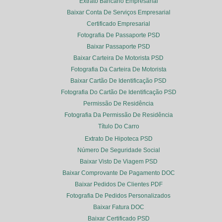
Extrato Bancário Empresarial
Baixar Conta De Serviços Empresarial
Certificado Empresarial
Fotografia De Passaporte PSD
Baixar Passaporte PSD
Baixar Carteira De Motorista PSD
Fotografia Da Carteira De Motorista
Baixar Cartão De Identificação PSD
Fotografia Do Cartão De Identificação PSD
Permissão De Residência
Fotografia Da Permissão De Residência
Título Do Carro
Extrato De Hipoteca PSD
Número De Seguridade Social
Baixar Visto De Viagem PSD
Baixar Comprovante De Pagamento DOC
Baixar Pedidos De Clientes PDF
Fotografia De Pedidos Personalizados
Baixar Fatura DOC
Baixar Certificado PSD