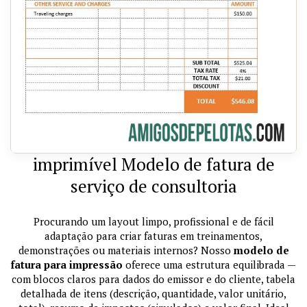
imprimível Modelo de fatura de
serviço de consultoria
Procurando um layout limpo, profissional e de fácil
adaptação para criar faturas em treinamentos,
demonstrações ou materiais internos? Nosso
modelo de
fatura para impressão
oferece uma estrutura equilibrada —
com blocos claros para dados do emissor e do cliente, tabela
detalhada de itens (descrição, quantidade, valor unitário,