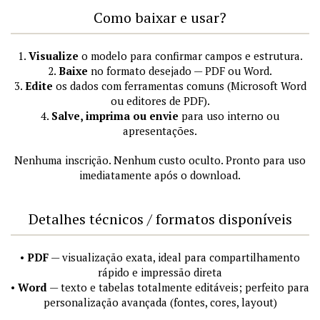
Como baixar e usar?
1.
Visualize
o modelo para confirmar campos e estrutura.
2.
Baixe
no formato desejado — PDF ou Word.
3.
Edite
os dados com ferramentas comuns (Microsoft Word
ou editores de PDF).
4.
Salve, imprima ou envie
para uso interno ou
apresentações.
Nenhuma inscrição. Nenhum custo oculto. Pronto para uso
imediatamente após o download.
Detalhes técnicos / formatos disponíveis
•
PDF
— visualização exata, ideal para compartilhamento
rápido e impressão direta
•
Word
— texto e tabelas totalmente editáveis; perfeito para
personalização avançada (fontes, cores, layout)