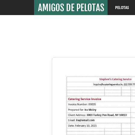
PELOTAS