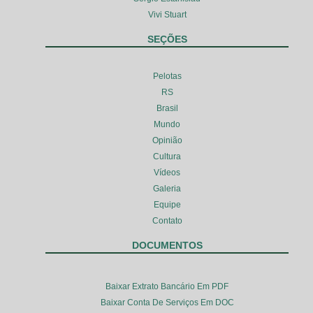
Vivi Stuart
SEÇÕES
Pelotas
RS
Brasil
Mundo
Opinião
Cultura
Vídeos
Galeria
Equipe
Contato
DOCUMENTOS
Baixar Extrato Bancário Em PDF
Baixar Conta De Serviços Em DOC