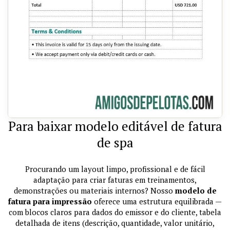
Para baixar modelo editável de fatura
de spa
Procurando um layout limpo, profissional e de fácil
adaptação para criar faturas em treinamentos,
demonstrações ou materiais internos? Nosso
modelo de
fatura para impressão
oferece uma estrutura equilibrada —
com blocos claros para dados do emissor e do cliente, tabela
detalhada de itens (descrição, quantidade, valor unitário,