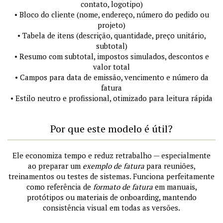
contato, logotipo)
• Bloco do cliente (nome, endereço, número do pedido ou
projeto)
• Tabela de itens (descrição, quantidade, preço unitário,
subtotal)
• Resumo com subtotal, impostos simulados, descontos e
valor total
• Campos para data de emissão, vencimento e número da
fatura
• Estilo neutro e profissional, otimizado para leitura rápida
Por que este modelo é útil?
Ele economiza tempo e reduz retrabalho — especialmente
ao preparar um
exemplo de fatura
para reuniões,
treinamentos ou testes de sistemas. Funciona perfeitamente
como referência de
formato de fatura
em manuais,
protótipos ou materiais de onboarding, mantendo
consistência visual em todas as versões.