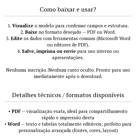
Como baixar e usar?
1.
Visualize
o modelo para confirmar campos e estrutura.
2.
Baixe
no formato desejado — PDF ou Word.
3.
Edite
os dados com ferramentas comuns (Microsoft Word
ou editores de PDF).
4.
Salve, imprima ou envie
para uso interno ou
apresentações.
Nenhuma inscrição. Nenhum custo oculto. Pronto para uso
imediatamente após o download.
Detalhes técnicos / formatos disponíveis
•
PDF
— visualização exata, ideal para compartilhamento
rápido e impressão direta
•
Word
— texto e tabelas totalmente editáveis; perfeito para
personalização avançada (fontes, cores, layout)