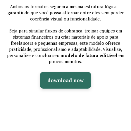
Ambos os formatos seguem a mesma estrutura lógica —
garantindo que você possa alternar entre eles sem perder
coerência visual ou funcionalidade.
Seja para simular fluxos de cobrança, treinar equipes em
sistemas financeiros ou criar materiais de apoio para
freelancers e pequenas empresas, este modelo oferece
praticidade, profissionalismo e adaptabilidade. Visualize,
personalize e conclua seu
modelo de fatura editável
em
poucos minutos.
download now