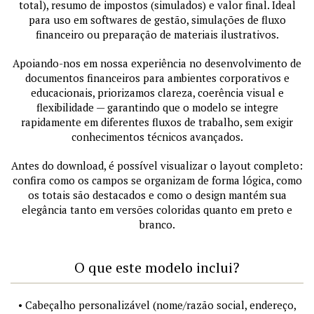
total), resumo de impostos (simulados) e valor final. Ideal
para uso em softwares de gestão, simulações de fluxo
financeiro ou preparação de materiais ilustrativos.
Apoiando-nos em nossa experiência no desenvolvimento de
documentos financeiros para ambientes corporativos e
educacionais, priorizamos clareza, coerência visual e
flexibilidade — garantindo que o modelo se integre
rapidamente em diferentes fluxos de trabalho, sem exigir
conhecimentos técnicos avançados.
Antes do download, é possível visualizar o layout completo:
confira como os campos se organizam de forma lógica, como
os totais são destacados e como o design mantém sua
elegância tanto em versões coloridas quanto em preto e
branco.
O que este modelo inclui?
• Cabeçalho personalizável (nome/razão social, endereço,