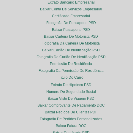
Extrato Bancário Empresarial
Baixar Conta De Serviços Empresarial
Certificado Empresarial
Fotografia De Passaporte PSD
Baixar Passaporte PSD
Baixar Carteira De Motorista PSD
Fotografia Da Carteira De Motorista
Baixar Cartão De Identificação PSD
Fotografia Do Cartão De Identificação PSD
Permissão De Residência
Fotografia Da Permissão De Residência
Título Do Carro
Extrato De Hipoteca PSD
Número De Seguridade Social
Baixar Visto De Viagem PSD
Baixar Comprovante De Pagamento DOC
Baixar Pedidos De Clientes PDF
Fotografia De Pedidos Personalizados
Baixar Fatura DOC
Baixar Certificado PSD