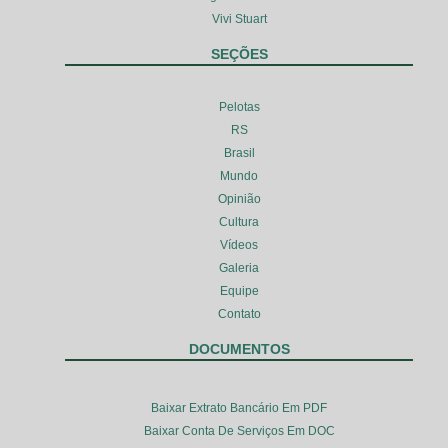
Vivi Stuart
SEÇÕES
Pelotas
RS
Brasil
Mundo
Opinião
Cultura
Vídeos
Galeria
Equipe
Contato
DOCUMENTOS
Baixar Extrato Bancário Em PDF
Baixar Conta De Serviços Em DOC