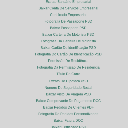
Extrato Bancário Empresarial
Baixar Conta De Serviços Empresarial
Certificado Empresarial
Fotografia De Passaporte PSD
Baixar Passaporte PSD
Baixar Carteira De Motorista PSD
Fotografia Da Carteira De Motorista
Baixar Cartão De Identificação PSD
Fotografia Do Cartão De Identificação PSD
Permissão De Residência
Fotografia Da Permissão De Residência
Título Do Carro
Extrato De Hipoteca PSD
Número De Seguridade Social
Baixar Visto De Viagem PSD
Baixar Comprovante De Pagamento DOC
Baixar Pedidos De Clientes PDF
Fotografia De Pedidos Personalizados
Baixar Fatura DOC
Baixar Certificado PSD