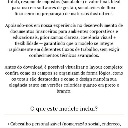
total), resumo de impostos (simulados) e valor final. Ideal
para uso em softwares de gestão, simulações de fluxo
financeiro ou preparação de materiais ilustrativos.
Apoiando-nos em nossa experiência no desenvolvimento de
documentos financeiros para ambientes corporativos e
educacionais, priorizamos clareza, coerência visual e
flexibilidade — garantindo que o modelo se integre
rapidamente em diferentes fluxos de trabalho, sem exigir
conhecimentos técnicos avançados.
Antes do download, é possível visualizar o layout completo:
confira como os campos se organizam de forma lógica, como
os totais são destacados e como o design mantém sua
elegância tanto em versões coloridas quanto em preto e
branco.
O que este modelo inclui?
• Cabeçalho personalizável (nome/razão social, endereço,