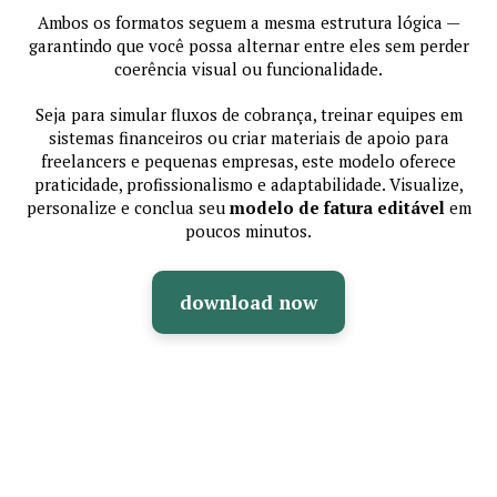
Ambos os formatos seguem a mesma estrutura lógica —
garantindo que você possa alternar entre eles sem perder
coerência visual ou funcionalidade.
Seja para simular fluxos de cobrança, treinar equipes em
sistemas financeiros ou criar materiais de apoio para
freelancers e pequenas empresas, este modelo oferece
praticidade, profissionalismo e adaptabilidade. Visualize,
personalize e conclua seu
modelo de fatura editável
em
poucos minutos.
download now