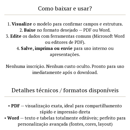
Como baixar e usar?
1.
Visualize
o modelo para confirmar campos e estrutura.
2.
Baixe
no formato desejado — PDF ou Word.
3.
Edite
os dados com ferramentas comuns (Microsoft Word
ou editores de PDF).
4.
Salve, imprima ou envie
para uso interno ou
apresentações.
Nenhuma inscrição. Nenhum custo oculto. Pronto para uso
imediatamente após o download.
Detalhes técnicos / formatos disponíveis
•
PDF
— visualização exata, ideal para compartilhamento
rápido e impressão direta
•
Word
— texto e tabelas totalmente editáveis; perfeito para
personalização avançada (fontes, cores, layout)