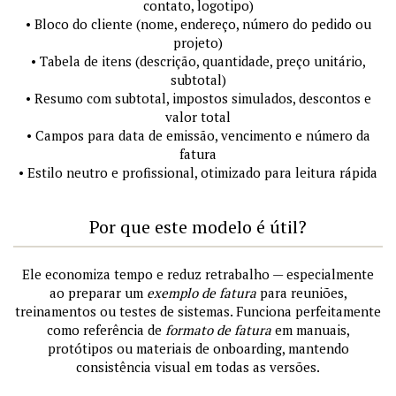
contato, logotipo)
• Bloco do cliente (nome, endereço, número do pedido ou
projeto)
• Tabela de itens (descrição, quantidade, preço unitário,
subtotal)
• Resumo com subtotal, impostos simulados, descontos e
valor total
• Campos para data de emissão, vencimento e número da
fatura
• Estilo neutro e profissional, otimizado para leitura rápida
Por que este modelo é útil?
Ele economiza tempo e reduz retrabalho — especialmente
ao preparar um
exemplo de fatura
para reuniões,
treinamentos ou testes de sistemas. Funciona perfeitamente
como referência de
formato de fatura
em manuais,
protótipos ou materiais de onboarding, mantendo
consistência visual em todas as versões.