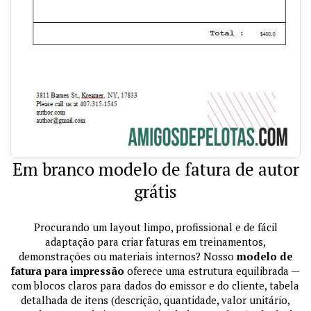
Em branco modelo de fatura de autor
grátis
Procurando um layout limpo, profissional e de fácil
adaptação para criar faturas em treinamentos,
demonstrações ou materiais internos? Nosso
modelo de
fatura para impressão
oferece uma estrutura equilibrada —
com blocos claros para dados do emissor e do cliente, tabela
detalhada de itens (descrição, quantidade, valor unitário,