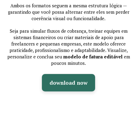
Ambos os formatos seguem a mesma estrutura lógica —
garantindo que você possa alternar entre eles sem perder
coerência visual ou funcionalidade.
Seja para simular fluxos de cobrança, treinar equipes em
sistemas financeiros ou criar materiais de apoio para
freelancers e pequenas empresas, este modelo oferece
praticidade, profissionalismo e adaptabilidade. Visualize,
personalize e conclua seu
modelo de fatura editável
em
poucos minutos.
download now