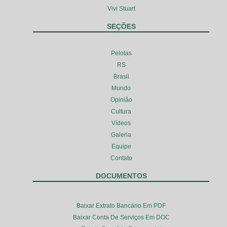
Vivi Stuart
SEÇÕES
Pelotas
RS
Brasil
Mundo
Opinião
Cultura
Vídeos
Galeria
Equipe
Contato
DOCUMENTOS
Baixar Extrato Bancário Em PDF
Baixar Conta De Serviços Em DOC