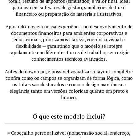
total), resumo de impostos (simulados) e valor final. Ideal
para uso em softwares de gestão, simulações de fluxo
financeiro ou preparação de materiais ilustrativos.
Apoiando-nos em nossa experiência no desenvolvimento de
documentos financeiros para ambientes corporativos e
educacionais, priorizamos clareza, coerência visual e
flexibilidade — garantindo que o modelo se integre
rapidamente em diferentes fluxos de trabalho, sem exigir
conhecimentos técnicos avançados.
Antes do download, é possível visualizar o layout completo:
confira como os campos se organizam de forma lógica, como
os totais são destacados e como o design mantém sua
elegância tanto em versões coloridas quanto em preto e
branco.
O que este modelo inclui?
• Cabeçalho personalizável (nome/razão social, endereço,