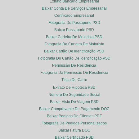
Extrato Bancário Empresarial
Baixar Conta De Serviços Empresarial
Certificado Empresarial
Fotografia De Passaporte PSD
Baixar Passaporte PSD
Baixar Carteira De Motorista PSD
Fotografia Da Carteira De Motorista
Baixar Cartão De Identificação PSD
Fotografia Do Cartão De Identificação PSD
Permissão De Residência
Fotografia Da Permissão De Residência
Título Do Carro
Extrato De Hipoteca PSD
Número De Seguridade Social
Baixar Visto De Viagem PSD
Baixar Comprovante De Pagamento DOC
Baixar Pedidos De Clientes PDF
Fotografia De Pedidos Personalizados
Baixar Fatura DOC
Baixar Certificado PSD