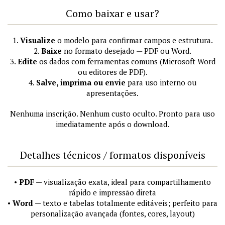
Como baixar e usar?
1.
Visualize
o modelo para confirmar campos e estrutura.
2.
Baixe
no formato desejado — PDF ou Word.
3.
Edite
os dados com ferramentas comuns (Microsoft Word
ou editores de PDF).
4.
Salve, imprima ou envie
para uso interno ou
apresentações.
Nenhuma inscrição. Nenhum custo oculto. Pronto para uso
imediatamente após o download.
Detalhes técnicos / formatos disponíveis
•
PDF
— visualização exata, ideal para compartilhamento
rápido e impressão direta
•
Word
— texto e tabelas totalmente editáveis; perfeito para
personalização avançada (fontes, cores, layout)