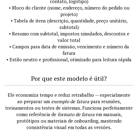
contato, logotipo)
• Bloco do cliente (nome, endereço, número do pedido ou
projeto)
• Tabela de itens (descrição, quantidade, preço unitário,
subtotal)
• Resumo com subtotal, impostos simulados, descontos e
valor total
• Campos para data de emissão, vencimento e número da
fatura
• Estilo neutro e profissional, otimizado para leitura rápida
Por que este modelo é útil?
Ele economiza tempo e reduz retrabalho — especialmente
ao preparar um
exemplo de fatura
para reuniões,
treinamentos ou testes de sistemas. Funciona perfeitamente
como referência de
formato de fatura
em manuais,
protótipos ou materiais de onboarding, mantendo
consistência visual em todas as versões.