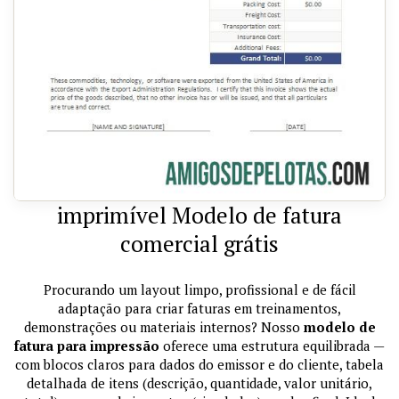
imprimível Modelo de fatura
comercial grátis
Procurando um layout limpo, profissional e de fácil
adaptação para criar faturas em treinamentos,
demonstrações ou materiais internos? Nosso
modelo de
fatura para impressão
oferece uma estrutura equilibrada —
com blocos claros para dados do emissor e do cliente, tabela
detalhada de itens (descrição, quantidade, valor unitário,