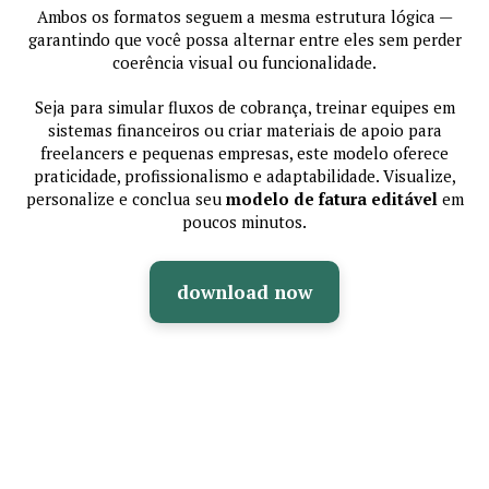
Ambos os formatos seguem a mesma estrutura lógica —
garantindo que você possa alternar entre eles sem perder
coerência visual ou funcionalidade.
Seja para simular fluxos de cobrança, treinar equipes em
sistemas financeiros ou criar materiais de apoio para
freelancers e pequenas empresas, este modelo oferece
praticidade, profissionalismo e adaptabilidade. Visualize,
personalize e conclua seu
modelo de fatura editável
em
poucos minutos.
download now