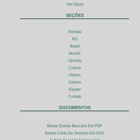
Vivi Stuart
SEÇÕES
Pelotas
RS
Brasil
Mundo
Opinião
Cultura
Vídeos
Galeria
Equipe
Contato
DOCUMENTOS
Baixar Extrato Bancário Em PDF
Baixar Conta De Serviços Em DOC