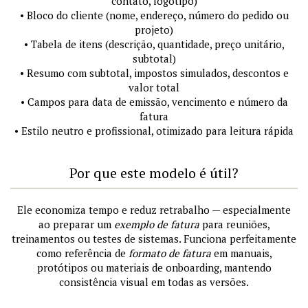
contato, logotipo)
• Bloco do cliente (nome, endereço, número do pedido ou
projeto)
• Tabela de itens (descrição, quantidade, preço unitário,
subtotal)
• Resumo com subtotal, impostos simulados, descontos e
valor total
• Campos para data de emissão, vencimento e número da
fatura
• Estilo neutro e profissional, otimizado para leitura rápida
Por que este modelo é útil?
Ele economiza tempo e reduz retrabalho — especialmente
ao preparar um
exemplo de fatura
para reuniões,
treinamentos ou testes de sistemas. Funciona perfeitamente
como referência de
formato de fatura
em manuais,
protótipos ou materiais de onboarding, mantendo
consistência visual em todas as versões.