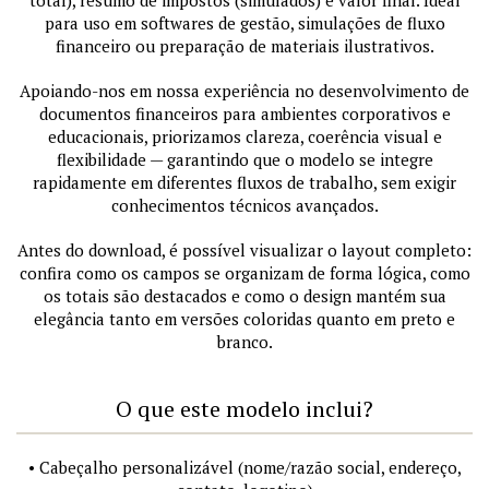
total), resumo de impostos (simulados) e valor final. Ideal
para uso em softwares de gestão, simulações de fluxo
financeiro ou preparação de materiais ilustrativos.
Apoiando-nos em nossa experiência no desenvolvimento de
documentos financeiros para ambientes corporativos e
educacionais, priorizamos clareza, coerência visual e
flexibilidade — garantindo que o modelo se integre
rapidamente em diferentes fluxos de trabalho, sem exigir
conhecimentos técnicos avançados.
Antes do download, é possível visualizar o layout completo:
confira como os campos se organizam de forma lógica, como
os totais são destacados e como o design mantém sua
elegância tanto em versões coloridas quanto em preto e
branco.
O que este modelo inclui?
• Cabeçalho personalizável (nome/razão social, endereço,