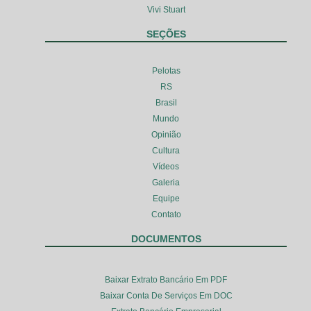
Vivi Stuart
SEÇÕES
Pelotas
RS
Brasil
Mundo
Opinião
Cultura
Vídeos
Galeria
Equipe
Contato
DOCUMENTOS
Baixar Extrato Bancário Em PDF
Baixar Conta De Serviços Em DOC