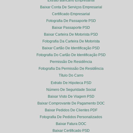
Extrato Bancário Empresarial
Baixar Conta De Serviços Empresarial
Certificado Empresarial
Fotografia De Passaporte PSD
Baixar Passaporte PSD
Baixar Carteira De Motorista PSD
Fotografia Da Carteira De Motorista
Baixar Cartão De Identificação PSD
Fotografia Do Cartão De Identificação PSD
Permissão De Residência
Fotografia Da Permissão De Residência
Título Do Carro
Extrato De Hipoteca PSD
Número De Seguridade Social
Baixar Visto De Viagem PSD
Baixar Comprovante De Pagamento DOC
Baixar Pedidos De Clientes PDF
Fotografia De Pedidos Personalizados
Baixar Fatura DOC
Baixar Certificado PSD