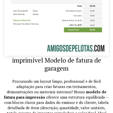
imprimível Modelo de fatura de
garagem
Procurando um layout limpo, profissional e de fácil
adaptação para criar faturas em treinamentos,
demonstrações ou materiais internos? Nosso
modelo de
fatura para impressão
oferece uma estrutura equilibrada —
com blocos claros para dados do emissor e do cliente, tabela
detalhada de itens (descrição, quantidade, valor unitário,