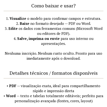
Como baixar e usar?
1.
Visualize
o modelo para confirmar campos e estrutura.
2.
Baixe
no formato desejado — PDF ou Word.
3.
Edite
os dados com ferramentas comuns (Microsoft Word
ou editores de PDF).
4.
Salve, imprima ou envie
para uso interno ou
apresentações.
Nenhuma inscrição. Nenhum custo oculto. Pronto para uso
imediatamente após o download.
Detalhes técnicos / formatos disponíveis
•
PDF
— visualização exata, ideal para compartilhamento
rápido e impressão direta
•
Word
— texto e tabelas totalmente editáveis; perfeito para
personalização avançada (fontes, cores, layout)