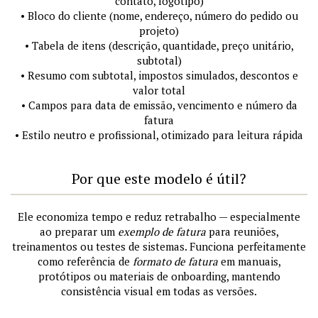
contato, logotipo)
• Bloco do cliente (nome, endereço, número do pedido ou
projeto)
• Tabela de itens (descrição, quantidade, preço unitário,
subtotal)
• Resumo com subtotal, impostos simulados, descontos e
valor total
• Campos para data de emissão, vencimento e número da
fatura
• Estilo neutro e profissional, otimizado para leitura rápida
Por que este modelo é útil?
Ele economiza tempo e reduz retrabalho — especialmente
ao preparar um
exemplo de fatura
para reuniões,
treinamentos ou testes de sistemas. Funciona perfeitamente
como referência de
formato de fatura
em manuais,
protótipos ou materiais de onboarding, mantendo
consistência visual em todas as versões.