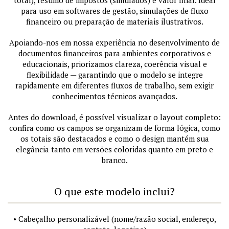
total), resumo de impostos (simulados) e valor final. Ideal
para uso em softwares de gestão, simulações de fluxo
financeiro ou preparação de materiais ilustrativos.
Apoiando-nos em nossa experiência no desenvolvimento de
documentos financeiros para ambientes corporativos e
educacionais, priorizamos clareza, coerência visual e
flexibilidade — garantindo que o modelo se integre
rapidamente em diferentes fluxos de trabalho, sem exigir
conhecimentos técnicos avançados.
Antes do download, é possível visualizar o layout completo:
confira como os campos se organizam de forma lógica, como
os totais são destacados e como o design mantém sua
elegância tanto em versões coloridas quanto em preto e
branco.
O que este modelo inclui?
• Cabeçalho personalizável (nome/razão social, endereço,