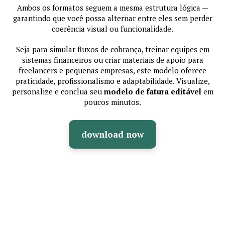
Ambos os formatos seguem a mesma estrutura lógica —
garantindo que você possa alternar entre eles sem perder
coerência visual ou funcionalidade.
Seja para simular fluxos de cobrança, treinar equipes em
sistemas financeiros ou criar materiais de apoio para
freelancers e pequenas empresas, este modelo oferece
praticidade, profissionalismo e adaptabilidade. Visualize,
personalize e conclua seu
modelo de fatura editável
em
poucos minutos.
download now