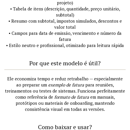
projeto)
• Tabela de itens (descrição, quantidade, preço unitário,
subtotal)
• Resumo com subtotal, impostos simulados, descontos e
valor total
• Campos para data de emissão, vencimento e número da
fatura
• Estilo neutro e profissional, otimizado para leitura rápida
Por que este modelo é útil?
Ele economiza tempo e reduz retrabalho — especialmente
ao preparar um
exemplo de fatura
para reuniões,
treinamentos ou testes de sistemas. Funciona perfeitamente
como referência de
formato de fatura
em manuais,
protótipos ou materiais de onboarding, mantendo
consistência visual em todas as versões.
Como baixar e usar?