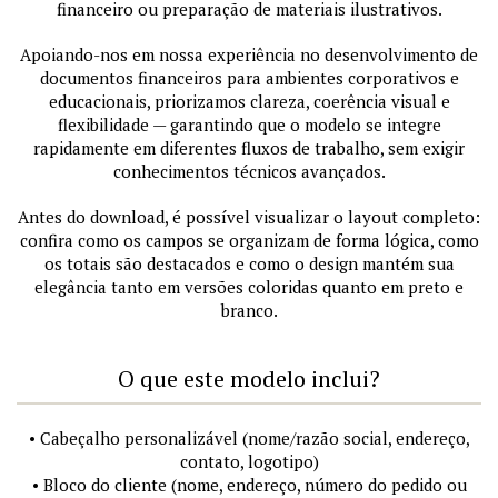
financeiro ou preparação de materiais ilustrativos.
Apoiando-nos em nossa experiência no desenvolvimento de
documentos financeiros para ambientes corporativos e
educacionais, priorizamos clareza, coerência visual e
flexibilidade — garantindo que o modelo se integre
rapidamente em diferentes fluxos de trabalho, sem exigir
conhecimentos técnicos avançados.
Antes do download, é possível visualizar o layout completo:
confira como os campos se organizam de forma lógica, como
os totais são destacados e como o design mantém sua
elegância tanto em versões coloridas quanto em preto e
branco.
O que este modelo inclui?
• Cabeçalho personalizável (nome/razão social, endereço,
contato, logotipo)
• Bloco do cliente (nome, endereço, número do pedido ou