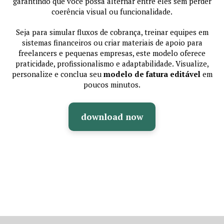
garantindo que você possa alternar entre eles sem perder
coerência visual ou funcionalidade.
Seja para simular fluxos de cobrança, treinar equipes em
sistemas financeiros ou criar materiais de apoio para
freelancers e pequenas empresas, este modelo oferece
praticidade, profissionalismo e adaptabilidade. Visualize,
personalize e conclua seu
modelo de fatura editável
em
poucos minutos.
download now