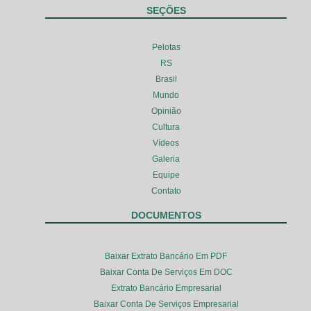
SEÇÕES
Pelotas
RS
Brasil
Mundo
Opinião
Cultura
Vídeos
Galeria
Equipe
Contato
DOCUMENTOS
Baixar Extrato Bancário Em PDF
Baixar Conta De Serviços Em DOC
Extrato Bancário Empresarial
Baixar Conta De Serviços Empresarial