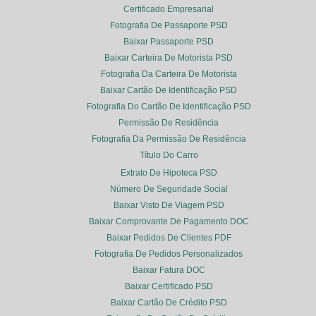
Certificado Empresarial
Fotografia De Passaporte PSD
Baixar Passaporte PSD
Baixar Carteira De Motorista PSD
Fotografia Da Carteira De Motorista
Baixar Cartão De Identificação PSD
Fotografia Do Cartão De Identificação PSD
Permissão De Residência
Fotografia Da Permissão De Residência
Título Do Carro
Extrato De Hipoteca PSD
Número De Seguridade Social
Baixar Visto De Viagem PSD
Baixar Comprovante De Pagamento DOC
Baixar Pedidos De Clientes PDF
Fotografia De Pedidos Personalizados
Baixar Fatura DOC
Baixar Certificado PSD
Baixar Cartão De Crédito PSD