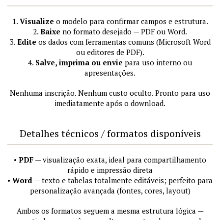
1.
Visualize
o modelo para confirmar campos e estrutura.
2.
Baixe
no formato desejado — PDF ou Word.
3.
Edite
os dados com ferramentas comuns (Microsoft Word
ou editores de PDF).
4.
Salve, imprima ou envie
para uso interno ou
apresentações.
Nenhuma inscrição. Nenhum custo oculto. Pronto para uso
imediatamente após o download.
Detalhes técnicos / formatos disponíveis
•
PDF
— visualização exata, ideal para compartilhamento
rápido e impressão direta
•
Word
— texto e tabelas totalmente editáveis; perfeito para
personalização avançada (fontes, cores, layout)
Ambos os formatos seguem a mesma estrutura lógica —