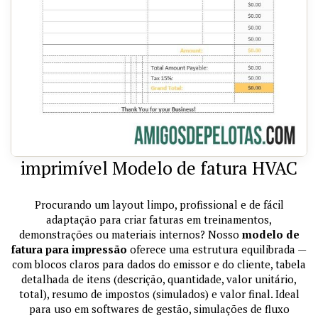
imprimível Modelo de fatura HVAC
Procurando um layout limpo, profissional e de fácil
adaptação para criar faturas em treinamentos,
demonstrações ou materiais internos? Nosso
modelo de
fatura para impressão
oferece uma estrutura equilibrada —
com blocos claros para dados do emissor e do cliente, tabela
detalhada de itens (descrição, quantidade, valor unitário,
total), resumo de impostos (simulados) e valor final. Ideal
para uso em softwares de gestão, simulações de fluxo