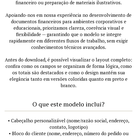
financeiro ou preparação de materiais ilustrativos.
Apoiando-nos em nossa experiência no desenvolvimento de
documentos financeiros para ambientes corporativos e
educacionais, priorizamos clareza, coerência visual e
flexibilidade — garantindo que o modelo se integre
rapidamente em diferentes fluxos de trabalho, sem exigir
conhecimentos técnicos avançados.
Antes do download, é possível visualizar o layout completo:
confira como os campos se organizam de forma lógica, como
os totais são destacados e como o design mantém sua
elegância tanto em versões coloridas quanto em preto e
branco.
O que este modelo inclui?
• Cabeçalho personalizável (nome/razão social, endereço,
contato, logotipo)
• Bloco do cliente (nome, endereço, número do pedido ou