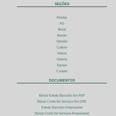
SEÇÕES
Pelotas
RS
Brasil
Mundo
Opinião
Cultura
Vídeos
Galeria
Equipe
Contato
DOCUMENTOS
Baixar Extrato Bancário Em PDF
Baixar Conta De Serviços Em DOC
Extrato Bancário Empresarial
Baixar Conta De Serviços Empresarial