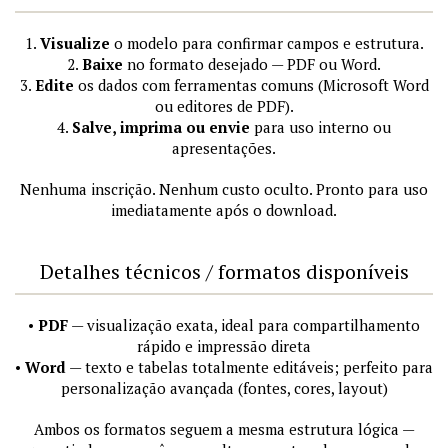
1.
Visualize
o modelo para confirmar campos e estrutura.
2.
Baixe
no formato desejado — PDF ou Word.
3.
Edite
os dados com ferramentas comuns (Microsoft Word
ou editores de PDF).
4.
Salve, imprima ou envie
para uso interno ou
apresentações.
Nenhuma inscrição. Nenhum custo oculto. Pronto para uso
imediatamente após o download.
Detalhes técnicos / formatos disponíveis
•
PDF
— visualização exata, ideal para compartilhamento
rápido e impressão direta
•
Word
— texto e tabelas totalmente editáveis; perfeito para
personalização avançada (fontes, cores, layout)
Ambos os formatos seguem a mesma estrutura lógica —