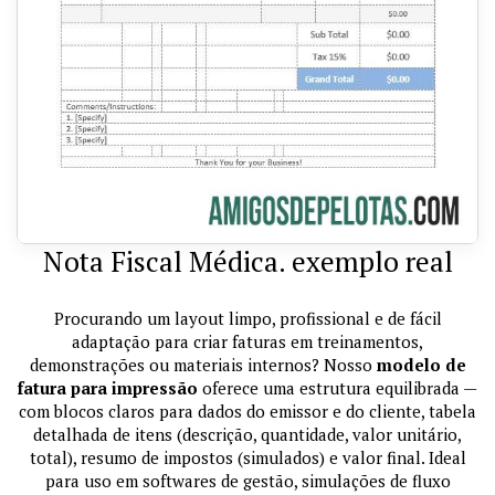
Nota Fiscal Médica. exemplo real
Procurando um layout limpo, profissional e de fácil
adaptação para criar faturas em treinamentos,
demonstrações ou materiais internos? Nosso
modelo de
fatura para impressão
oferece uma estrutura equilibrada —
com blocos claros para dados do emissor e do cliente, tabela
detalhada de itens (descrição, quantidade, valor unitário,
total), resumo de impostos (simulados) e valor final. Ideal
para uso em softwares de gestão, simulações de fluxo