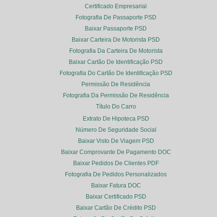
Certificado Empresarial
Fotografia De Passaporte PSD
Baixar Passaporte PSD
Baixar Carteira De Motorista PSD
Fotografia Da Carteira De Motorista
Baixar Cartão De Identificação PSD
Fotografia Do Cartão De Identificação PSD
Permissão De Residência
Fotografia Da Permissão De Residência
Título Do Carro
Extrato De Hipoteca PSD
Número De Seguridade Social
Baixar Visto De Viagem PSD
Baixar Comprovante De Pagamento DOC
Baixar Pedidos De Clientes PDF
Fotografia De Pedidos Personalizados
Baixar Fatura DOC
Baixar Certificado PSD
Baixar Cartão De Crédito PSD