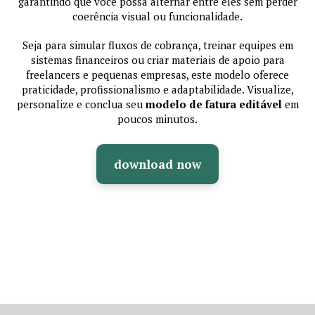
garantindo que você possa alternar entre eles sem perder
coerência visual ou funcionalidade.
Seja para simular fluxos de cobrança, treinar equipes em
sistemas financeiros ou criar materiais de apoio para
freelancers e pequenas empresas, este modelo oferece
praticidade, profissionalismo e adaptabilidade. Visualize,
personalize e conclua seu
modelo de fatura editável
em
poucos minutos.
download now