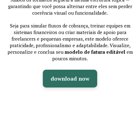
garantindo que você possa alternar entre eles sem perder
coerência visual ou funcionalidade.
Seja para simular fluxos de cobrança, treinar equipes em
sistemas financeiros ou criar materiais de apoio para
freelancers e pequenas empresas, este modelo oferece
praticidade, profissionalismo e adaptabilidade. Visualize,
personalize e conclua seu
modelo de fatura editável
em
poucos minutos.
download now