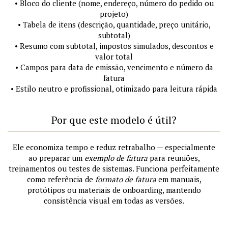
• Bloco do cliente (nome, endereço, número do pedido ou
projeto)
• Tabela de itens (descrição, quantidade, preço unitário,
subtotal)
• Resumo com subtotal, impostos simulados, descontos e
valor total
• Campos para data de emissão, vencimento e número da
fatura
• Estilo neutro e profissional, otimizado para leitura rápida
Por que este modelo é útil?
Ele economiza tempo e reduz retrabalho — especialmente
ao preparar um
exemplo de fatura
para reuniões,
treinamentos ou testes de sistemas. Funciona perfeitamente
como referência de
formato de fatura
em manuais,
protótipos ou materiais de onboarding, mantendo
consistência visual em todas as versões.