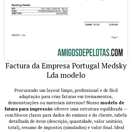
Factura da Empresa Portugal Medsky
Lda modelo
Procurando um layout limpo, profissional e de fácil
adaptação para criar faturas em treinamentos,
demonstrações ou materiais internos? Nosso
modelo de
fatura para impressão
oferece uma estrutura equilibrada —
com blocos claros para dados do emissor e do cliente, tabela
detalhada de itens (descrição, quantidade, valor unitário,
total), resumo de impostos (simulados) e valor final. Ideal