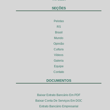
SEÇÕES
Pelotas
RS
Brasil
Mundo
Opinião
Cultura
Vídeos
Galeria
Equipe
Contato
DOCUMENTOS
Baixar Extrato Bancário Em PDF
Baixar Conta De Serviços Em DOC
Extrato Bancário Empresarial