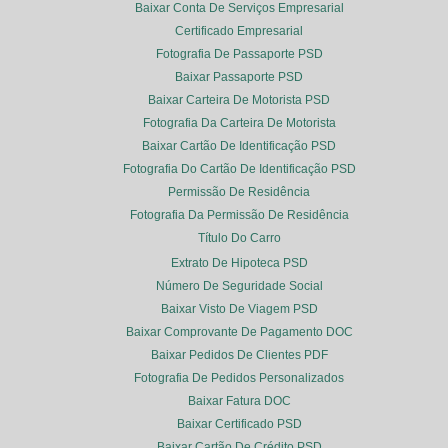
Baixar Conta De Serviços Empresarial
Certificado Empresarial
Fotografia De Passaporte PSD
Baixar Passaporte PSD
Baixar Carteira De Motorista PSD
Fotografia Da Carteira De Motorista
Baixar Cartão De Identificação PSD
Fotografia Do Cartão De Identificação PSD
Permissão De Residência
Fotografia Da Permissão De Residência
Título Do Carro
Extrato De Hipoteca PSD
Número De Seguridade Social
Baixar Visto De Viagem PSD
Baixar Comprovante De Pagamento DOC
Baixar Pedidos De Clientes PDF
Fotografia De Pedidos Personalizados
Baixar Fatura DOC
Baixar Certificado PSD
Baixar Cartão De Crédito PSD