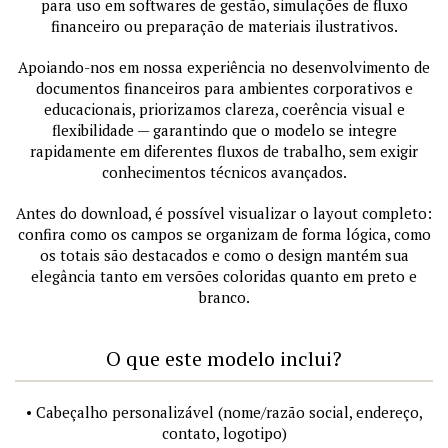
para uso em softwares de gestão, simulações de fluxo
financeiro ou preparação de materiais ilustrativos.
Apoiando-nos em nossa experiência no desenvolvimento de
documentos financeiros para ambientes corporativos e
educacionais, priorizamos clareza, coerência visual e
flexibilidade — garantindo que o modelo se integre
rapidamente em diferentes fluxos de trabalho, sem exigir
conhecimentos técnicos avançados.
Antes do download, é possível visualizar o layout completo:
confira como os campos se organizam de forma lógica, como
os totais são destacados e como o design mantém sua
elegância tanto em versões coloridas quanto em preto e
branco.
O que este modelo inclui?
• Cabeçalho personalizável (nome/razão social, endereço,
contato, logotipo)