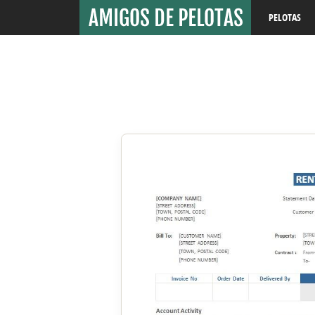
PELOTAS