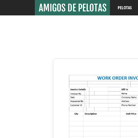
PELOTAS