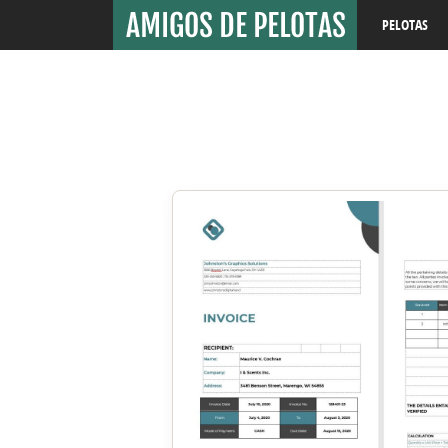
PELOTAS