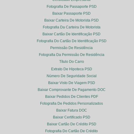
Fotografia De Passaporte PSD
Baixar Passaporte PSD
Baixar Carteira De Motorista PSD
Fotografia Da Carteira De Motorista
Baixar Cartão De Identificação PSD
Fotografia Do Cartão De Identificação PSD
Permissão De Residência
Fotografia Da Permissão De Residência
Título Do Carro
Extrato De Hipoteca PSD
Número De Seguridade Social
Baixar Visto De Viagem PSD
Baixar Comprovante De Pagamento DOC
Baixar Pedidos De Clientes PDF
Fotografia De Pedidos Personalizados
Baixar Fatura DOC
Baixar Certificado PSD
Baixar Cartão De Crédito PSD
Fotografia Do Cartão De Crédito