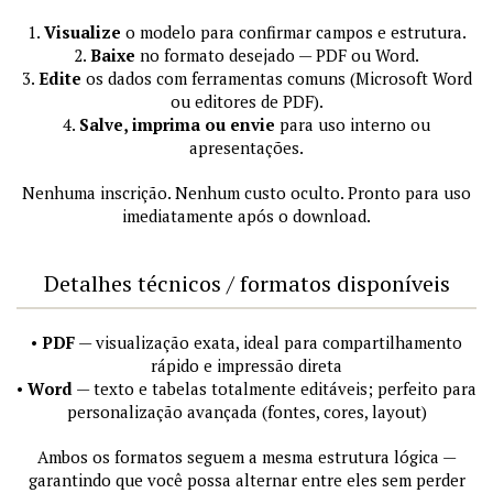
1.
Visualize
o modelo para confirmar campos e estrutura.
2.
Baixe
no formato desejado — PDF ou Word.
3.
Edite
os dados com ferramentas comuns (Microsoft Word
ou editores de PDF).
4.
Salve, imprima ou envie
para uso interno ou
apresentações.
Nenhuma inscrição. Nenhum custo oculto. Pronto para uso
imediatamente após o download.
Detalhes técnicos / formatos disponíveis
•
PDF
— visualização exata, ideal para compartilhamento
rápido e impressão direta
•
Word
— texto e tabelas totalmente editáveis; perfeito para
personalização avançada (fontes, cores, layout)
Ambos os formatos seguem a mesma estrutura lógica —
garantindo que você possa alternar entre eles sem perder