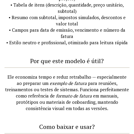
• Tabela de itens (descrição, quantidade, preço unitário,
subtotal)
• Resumo com subtotal, impostos simulados, descontos e
valor total
• Campos para data de emissão, vencimento e número da
fatura
• Estilo neutro e profissional, otimizado para leitura rápida
Por que este modelo é útil?
Ele economiza tempo e reduz retrabalho — especialmente
ao preparar um
exemplo de fatura
para reuniões,
treinamentos ou testes de sistemas. Funciona perfeitamente
como referência de
formato de fatura
em manuais,
protótipos ou materiais de onboarding, mantendo
consistência visual em todas as versões.
Como baixar e usar?