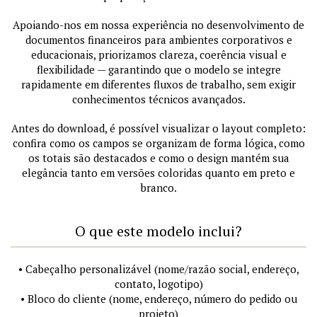
Apoiando-nos em nossa experiência no desenvolvimento de
documentos financeiros para ambientes corporativos e
educacionais, priorizamos clareza, coerência visual e
flexibilidade — garantindo que o modelo se integre
rapidamente em diferentes fluxos de trabalho, sem exigir
conhecimentos técnicos avançados.
Antes do download, é possível visualizar o layout completo:
confira como os campos se organizam de forma lógica, como
os totais são destacados e como o design mantém sua
elegância tanto em versões coloridas quanto em preto e
branco.
O que este modelo inclui?
• Cabeçalho personalizável (nome/razão social, endereço,
contato, logotipo)
• Bloco do cliente (nome, endereço, número do pedido ou
projeto)