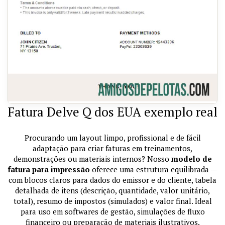
Fatura Delve Q dos EUA exemplo real
Procurando um layout limpo, profissional e de fácil
adaptação para criar faturas em treinamentos,
demonstrações ou materiais internos? Nosso
modelo de
fatura para impressão
oferece uma estrutura equilibrada —
com blocos claros para dados do emissor e do cliente, tabela
detalhada de itens (descrição, quantidade, valor unitário,
total), resumo de impostos (simulados) e valor final. Ideal
para uso em softwares de gestão, simulações de fluxo
financeiro ou preparação de materiais ilustrativos.