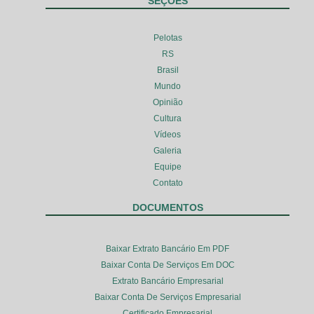
SEÇÕES
Pelotas
RS
Brasil
Mundo
Opinião
Cultura
Vídeos
Galeria
Equipe
Contato
DOCUMENTOS
Baixar Extrato Bancário Em PDF
Baixar Conta De Serviços Em DOC
Extrato Bancário Empresarial
Baixar Conta De Serviços Empresarial
Certificado Empresarial