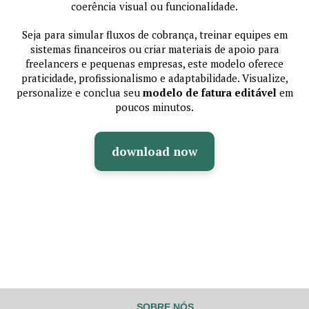
coerência visual ou funcionalidade.
Seja para simular fluxos de cobrança, treinar equipes em
sistemas financeiros ou criar materiais de apoio para
freelancers e pequenas empresas, este modelo oferece
praticidade, profissionalismo e adaptabilidade. Visualize,
personalize e conclua seu
modelo de fatura editável
em
poucos minutos.
download now
SOBRE NÓS