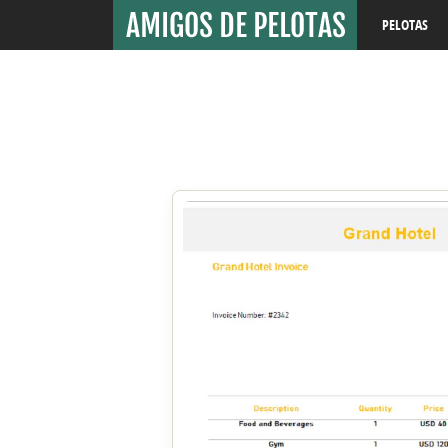
PELOTAS