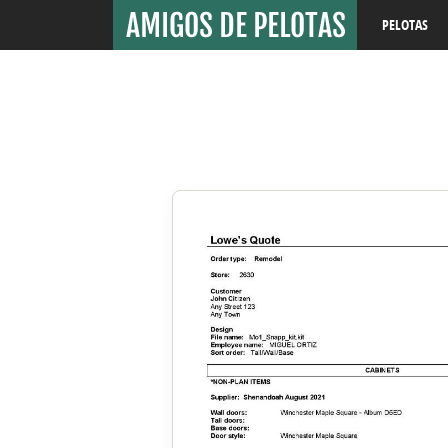
PELOTAS