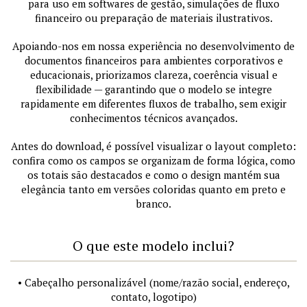
para uso em softwares de gestão, simulações de fluxo
financeiro ou preparação de materiais ilustrativos.
Apoiando-nos em nossa experiência no desenvolvimento de
documentos financeiros para ambientes corporativos e
educacionais, priorizamos clareza, coerência visual e
flexibilidade — garantindo que o modelo se integre
rapidamente em diferentes fluxos de trabalho, sem exigir
conhecimentos técnicos avançados.
Antes do download, é possível visualizar o layout completo:
confira como os campos se organizam de forma lógica, como
os totais são destacados e como o design mantém sua
elegância tanto em versões coloridas quanto em preto e
branco.
O que este modelo inclui?
• Cabeçalho personalizável (nome/razão social, endereço,
contato, logotipo)