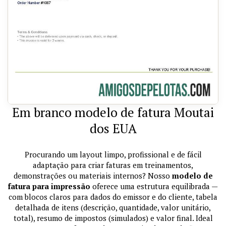
Em branco modelo de fatura Moutai
dos EUA
Procurando um layout limpo, profissional e de fácil
adaptação para criar faturas em treinamentos,
demonstrações ou materiais internos? Nosso
modelo de
fatura para impressão
oferece uma estrutura equilibrada —
com blocos claros para dados do emissor e do cliente, tabela
detalhada de itens (descrição, quantidade, valor unitário,
total), resumo de impostos (simulados) e valor final. Ideal