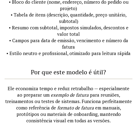
• Bloco do cliente (nome, endereço, número do pedido ou
projeto)
• Tabela de itens (descrição, quantidade, preço unitário,
subtotal)
• Resumo com subtotal, impostos simulados, descontos e
valor total
• Campos para data de emissão, vencimento e número da
fatura
• Estilo neutro e profissional, otimizado para leitura rápida
Por que este modelo é útil?
Ele economiza tempo e reduz retrabalho — especialmente
ao preparar um
exemplo de fatura
para reuniões,
treinamentos ou testes de sistemas. Funciona perfeitamente
como referência de
formato de fatura
em manuais,
protótipos ou materiais de onboarding, mantendo
consistência visual em todas as versões.