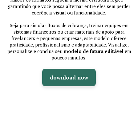
garantindo que você possa alternar entre eles sem perder
coerência visual ou funcionalidade.
Seja para simular fluxos de cobrança, treinar equipes em
sistemas financeiros ou criar materiais de apoio para
freelancers e pequenas empresas, este modelo oferece
praticidade, profissionalismo e adaptabilidade. Visualize,
personalize e conclua seu
modelo de fatura editável
em
poucos minutos.
download now