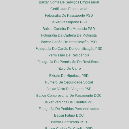
Baixar Conta De Serviços Empresarial
Certificado Empresarial
Fotografia De Passaporte PSD
Baixar Passaporte PSD
Baixar Carteira De Motorista PSD
Fotografia Da Carteira De Motorista
Baixar Cartão De Identificação PSD
Fotografia Do Cartão De Identificação PSD
Permissão De Residência
Fotografia Da Permissão De Residência
Título Do Carro
Extrato De Hipoteca PSD
Número De Seguridade Social
Baixar Visto De Viagem PSD
Baixar Comprovante De Pagamento DOC
Baixar Pedidos De Clientes PDF
Fotografia De Pedidos Personalizados
Baixar Fatura DOC
Baixar Certificado PSD
Baixar Cartão De Crédito PSD