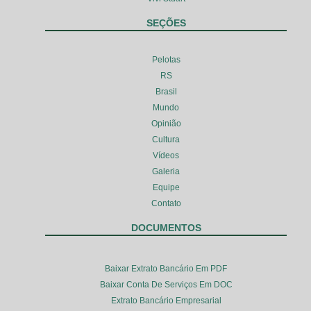
SEÇÕES
Pelotas
RS
Brasil
Mundo
Opinião
Cultura
Vídeos
Galeria
Equipe
Contato
DOCUMENTOS
Baixar Extrato Bancário Em PDF
Baixar Conta De Serviços Em DOC
Extrato Bancário Empresarial