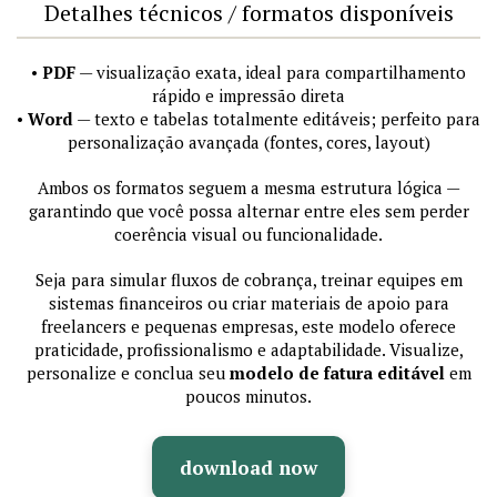
Detalhes técnicos / formatos disponíveis
•
PDF
— visualização exata, ideal para compartilhamento
rápido e impressão direta
•
Word
— texto e tabelas totalmente editáveis; perfeito para
personalização avançada (fontes, cores, layout)
Ambos os formatos seguem a mesma estrutura lógica —
garantindo que você possa alternar entre eles sem perder
coerência visual ou funcionalidade.
Seja para simular fluxos de cobrança, treinar equipes em
sistemas financeiros ou criar materiais de apoio para
freelancers e pequenas empresas, este modelo oferece
praticidade, profissionalismo e adaptabilidade. Visualize,
personalize e conclua seu
modelo de fatura editável
em
poucos minutos.
download now