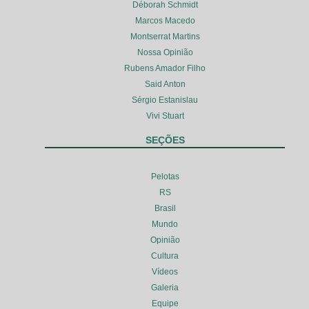
Déborah Schmidt
Marcos Macedo
Montserrat Martins
Nossa Opinião
Rubens Amador Filho
Said Anton
Sérgio Estanislau
Vivi Stuart
SEÇÕES
Pelotas
RS
Brasil
Mundo
Opinião
Cultura
Vídeos
Galeria
Equipe