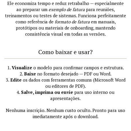
Ele economiza tempo e reduz retrabalho — especialmente
ao preparar um
exemplo de fatura
para reuniões,
treinamentos ou testes de sistemas. Funciona perfeitamente
como referência de
formato de fatura
em manuais,
protótipos ou materiais de onboarding, mantendo
consistência visual em todas as versões.
Como baixar e usar?
1.
Visualize
o modelo para confirmar campos e estrutura.
2.
Baixe
no formato desejado — PDF ou Word.
3.
Edite
os dados com ferramentas comuns (Microsoft Word
ou editores de PDF).
4.
Salve, imprima ou envie
para uso interno ou
apresentações.
Nenhuma inscrição. Nenhum custo oculto. Pronto para uso
imediatamente após o download.