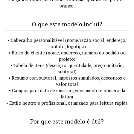
branco.
O que este modelo inclui?
• Cabeçalho personalizável (nome/razão social, endereço,
contato, logotipo)
• Bloco do cliente (nome, endereço, número do pedido ou
projeto)
• Tabela de itens (descrição, quantidade, preço unitário,
subtotal)
• Resumo com subtotal, impostos simulados, descontos e
valor total
• Campos para data de emissão, vencimento e número da
fatura
• Estilo neutro e profissional, otimizado para leitura rápida
Por que este modelo é útil?