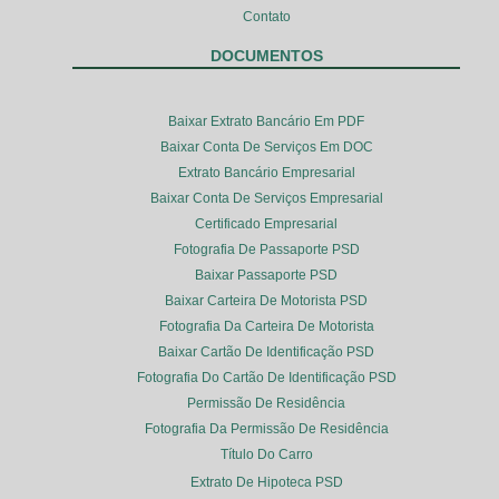
Contato
DOCUMENTOS
Baixar Extrato Bancário Em PDF
Baixar Conta De Serviços Em DOC
Extrato Bancário Empresarial
Baixar Conta De Serviços Empresarial
Certificado Empresarial
Fotografia De Passaporte PSD
Baixar Passaporte PSD
Baixar Carteira De Motorista PSD
Fotografia Da Carteira De Motorista
Baixar Cartão De Identificação PSD
Fotografia Do Cartão De Identificação PSD
Permissão De Residência
Fotografia Da Permissão De Residência
Título Do Carro
Extrato De Hipoteca PSD