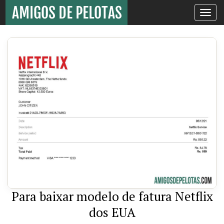
Toggle
navigati
Para baixar modelo de fatura Netflix
dos EUA