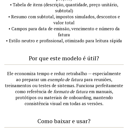
• Tabela de itens (descrição, quantidade, preço unitário,
subtotal)
• Resumo com subtotal, impostos simulados, descontos e
valor total
• Campos para data de emissão, vencimento e número da
fatura
• Estilo neutro e profissional, otimizado para leitura rápida
Por que este modelo é útil?
Ele economiza tempo e reduz retrabalho — especialmente
ao preparar um
exemplo de fatura
para reuniões,
treinamentos ou testes de sistemas. Funciona perfeitamente
como referência de
formato de fatura
em manuais,
protótipos ou materiais de onboarding, mantendo
consistência visual em todas as versões.
Como baixar e usar?