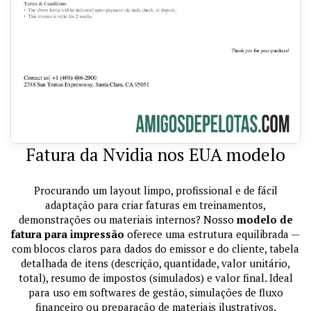
Fatura da Nvidia nos EUA modelo
Procurando um layout limpo, profissional e de fácil
adaptação para criar faturas em treinamentos,
demonstrações ou materiais internos? Nosso
modelo de
fatura para impressão
oferece uma estrutura equilibrada —
com blocos claros para dados do emissor e do cliente, tabela
detalhada de itens (descrição, quantidade, valor unitário,
total), resumo de impostos (simulados) e valor final. Ideal
para uso em softwares de gestão, simulações de fluxo
financeiro ou preparação de materiais ilustrativos.