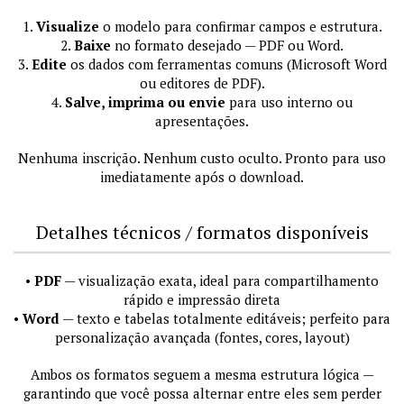
1.
Visualize
o modelo para confirmar campos e estrutura.
2.
Baixe
no formato desejado — PDF ou Word.
3.
Edite
os dados com ferramentas comuns (Microsoft Word
ou editores de PDF).
4.
Salve, imprima ou envie
para uso interno ou
apresentações.
Nenhuma inscrição. Nenhum custo oculto. Pronto para uso
imediatamente após o download.
Detalhes técnicos / formatos disponíveis
•
PDF
— visualização exata, ideal para compartilhamento
rápido e impressão direta
•
Word
— texto e tabelas totalmente editáveis; perfeito para
personalização avançada (fontes, cores, layout)
Ambos os formatos seguem a mesma estrutura lógica —
garantindo que você possa alternar entre eles sem perder