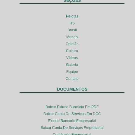
SEÇÕES
Pelotas
RS
Brasil
Mundo
Opinião
Cultura
Vídeos
Galeria
Equipe
Contato
DOCUMENTOS
Baixar Extrato Bancário Em PDF
Baixar Conta De Serviços Em DOC
Extrato Bancário Empresarial
Baixar Conta De Serviços Empresarial
Certificado Empresarial