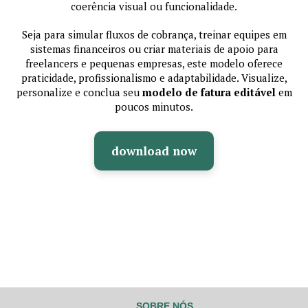
coerência visual ou funcionalidade.
Seja para simular fluxos de cobrança, treinar equipes em
sistemas financeiros ou criar materiais de apoio para
freelancers e pequenas empresas, este modelo oferece
praticidade, profissionalismo e adaptabilidade. Visualize,
personalize e conclua seu
modelo de fatura editável
em
poucos minutos.
download now
SOBRE NÓS