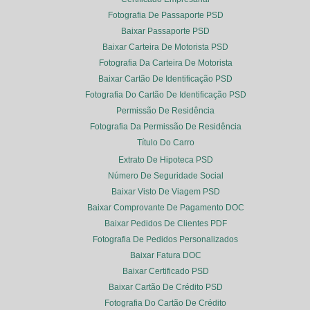
Fotografia De Passaporte PSD
Baixar Passaporte PSD
Baixar Carteira De Motorista PSD
Fotografia Da Carteira De Motorista
Baixar Cartão De Identificação PSD
Fotografia Do Cartão De Identificação PSD
Permissão De Residência
Fotografia Da Permissão De Residência
Título Do Carro
Extrato De Hipoteca PSD
Número De Seguridade Social
Baixar Visto De Viagem PSD
Baixar Comprovante De Pagamento DOC
Baixar Pedidos De Clientes PDF
Fotografia De Pedidos Personalizados
Baixar Fatura DOC
Baixar Certificado PSD
Baixar Cartão De Crédito PSD
Fotografia Do Cartão De Crédito