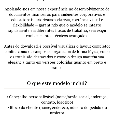
Apoiando-nos em nossa experiência no desenvolvimento de
documentos financeiros para ambientes corporativos e
educacionais, priorizamos clareza, coerência visual e
flexibilidade — garantindo que o modelo se integre
rapidamente em diferentes fluxos de trabalho, sem exigir
conhecimentos técnicos avançados.
Antes do download, é possível visualizar o layout completo:
confira como os campos se organizam de forma lógica, como
os totais são destacados e como o design mantém sua
elegância tanto em versões coloridas quanto em preto e
branco.
O que este modelo inclui?
• Cabeçalho personalizável (nome/razão social, endereço,
contato, logotipo)
• Bloco do cliente (nome, endereço, número do pedido ou
projeto)