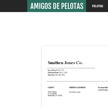
PELOTAS