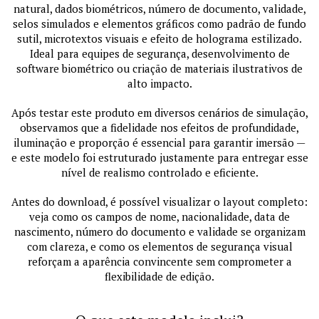
natural, dados biométricos, número de documento, validade,
selos simulados e elementos gráficos como padrão de fundo
sutil, microtextos visuais e efeito de holograma estilizado.
Ideal para equipes de segurança, desenvolvimento de
software biométrico ou criação de materiais ilustrativos de
alto impacto.
Após testar este produto em diversos cenários de simulação,
observamos que a fidelidade nos efeitos de profundidade,
iluminação e proporção é essencial para garantir imersão —
e este modelo foi estruturado justamente para entregar esse
nível de realismo controlado e eficiente.
Antes do download, é possível visualizar o layout completo:
veja como os campos de nome, nacionalidade, data de
nascimento, número do documento e validade se organizam
com clareza, e como os elementos de segurança visual
reforçam a aparência convincente sem comprometer a
flexibilidade de edição.