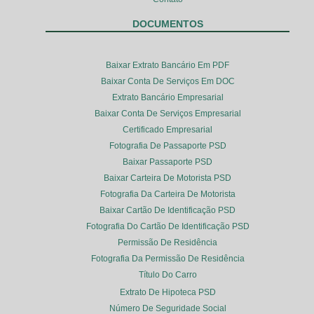
DOCUMENTOS
Baixar Extrato Bancário Em PDF
Baixar Conta De Serviços Em DOC
Extrato Bancário Empresarial
Baixar Conta De Serviços Empresarial
Certificado Empresarial
Fotografia De Passaporte PSD
Baixar Passaporte PSD
Baixar Carteira De Motorista PSD
Fotografia Da Carteira De Motorista
Baixar Cartão De Identificação PSD
Fotografia Do Cartão De Identificação PSD
Permissão De Residência
Fotografia Da Permissão De Residência
Título Do Carro
Extrato De Hipoteca PSD
Número De Seguridade Social