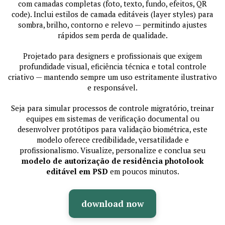
com camadas completas (foto, texto, fundo, efeitos, QR
code). Inclui estilos de camada editáveis (layer styles) para
sombra, brilho, contorno e relevo — permitindo ajustes
rápidos sem perda de qualidade.
Projetado para designers e profissionais que exigem
profundidade visual, eficiência técnica e total controle
criativo — mantendo sempre um uso estritamente ilustrativo
e responsável.
Seja para simular processos de controle migratório, treinar
equipes em sistemas de verificação documental ou
desenvolver protótipos para validação biométrica, este
modelo oferece credibilidade, versatilidade e
profissionalismo. Visualize, personalize e conclua seu
modelo de autorização de residência photolook
editável em PSD
em poucos minutos.
download now