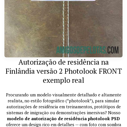
Autorização de residência na
Finlândia versão 2 Photolook FRONT
exemplo real
Procurando um modelo visualmente detalhado e altamente
realista, no estilo fotográfico (*photolook*), para simular
autorizações de residência em treinamentos, protótipos de
sistemas de imigração ou demonstrações imersivas? Nosso
modelo de autorização de residência photolook PSD
oferece um design rico em detalhes — com foto com sombra