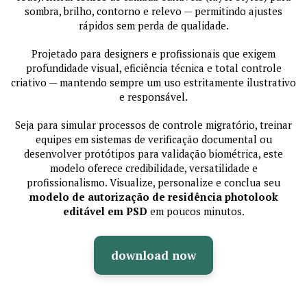
sombra, brilho, contorno e relevo — permitindo ajustes
rápidos sem perda de qualidade.
Projetado para designers e profissionais que exigem
profundidade visual, eficiência técnica e total controle
criativo — mantendo sempre um uso estritamente ilustrativo
e responsável.
Seja para simular processos de controle migratório, treinar
equipes em sistemas de verificação documental ou
desenvolver protótipos para validação biométrica, este
modelo oferece credibilidade, versatilidade e
profissionalismo. Visualize, personalize e conclua seu
modelo de autorização de residência photolook
editável em PSD
em poucos minutos.
download now