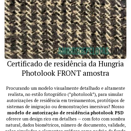
Certificado de residência da Hungria
Photolook FRONT amostra
Procurando um modelo visualmente detalhado e altamente
realista, no estilo fotográfico (*photolook*), para simular
autorizações de residência em treinamentos, protótipos de
sistemas de imigração ou demonstrações imersivas? Nosso
modelo de autorização de residência photolook PSD
oferece um design rico em detalhes — com foto com sombra
natural, dados biométricos, número de documento, validade,