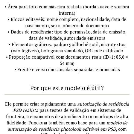
• Área para foto com máscara realista (borda suave e sombra
interna)
• Blocos editáveis: nome completo, nacionalidade, data de
nascimento, sexo, número do documento
• Dados de residência: tipo de permissão, data de emissão,
data de validade, autoridade emissora
• Elementos gráficos: padrão guilloché sutil, microtextos
(não legíveis), holograma simulado, QR code estilizado
• Proporção compatível com documentos reais (ID-1: 85,6 ×
54 mm)
• Frente e verso em camadas separadas e nomeadas
Por que este modelo é útil?
Ele permite criar rapidamente uma
autorização de residência
PSD realista
para testes de validação em sistemas de
fronteira, treinamentos de atendimento ou mockups de alta
fidelidade. Funciona também como base para um
modelo de
autorização de residência photolook editável em PSD
, com