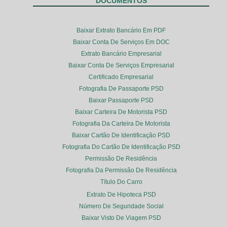
DOCUMENTOS
Baixar Extrato Bancário Em PDF
Baixar Conta De Serviços Em DOC
Extrato Bancário Empresarial
Baixar Conta De Serviços Empresarial
Certificado Empresarial
Fotografia De Passaporte PSD
Baixar Passaporte PSD
Baixar Carteira De Motorista PSD
Fotografia Da Carteira De Motorista
Baixar Cartão De Identificação PSD
Fotografia Do Cartão De Identificação PSD
Permissão De Residência
Fotografia Da Permissão De Residência
Título Do Carro
Extrato De Hipoteca PSD
Número De Seguridade Social
Baixar Visto De Viagem PSD