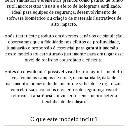
selos simulados e elementos gráficos como padrão de fundo
sutil, microtextos visuais e efeito de holograma estilizado.
Ideal para equipes de segurança, desenvolvimento de
software biométrico ou criação de materiais ilustrativos de
alto impacto.
Após testar este produto em diversos cenários de simulação,
observamos que a fidelidade nos efeitos de profundidade,
iluminação e proporção é essencial para garantir imersão —
e este modelo foi estruturado justamente para entregar esse
nível de realismo controlado e eficiente.
Antes do download, é possível visualizar o layout completo:
veja como os campos de nome, nacionalidade, data de
nascimento, número do documento e validade se organizam
com clareza, e como os elementos de segurança visual
reforçam a aparência convincente sem comprometer a
flexibilidade de edição.
O que este modelo inclui?