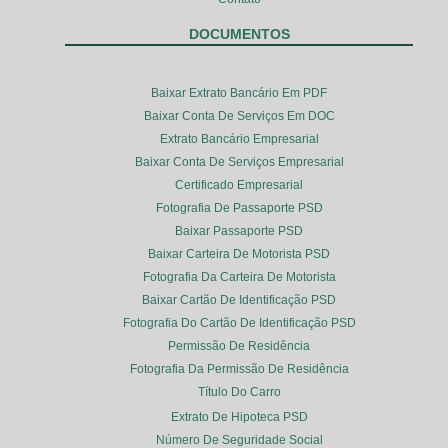
DOCUMENTOS
Baixar Extrato Bancário Em PDF
Baixar Conta De Serviços Em DOC
Extrato Bancário Empresarial
Baixar Conta De Serviços Empresarial
Certificado Empresarial
Fotografia De Passaporte PSD
Baixar Passaporte PSD
Baixar Carteira De Motorista PSD
Fotografia Da Carteira De Motorista
Baixar Cartão De Identificação PSD
Fotografia Do Cartão De Identificação PSD
Permissão De Residência
Fotografia Da Permissão De Residência
Título Do Carro
Extrato De Hipoteca PSD
Número De Seguridade Social