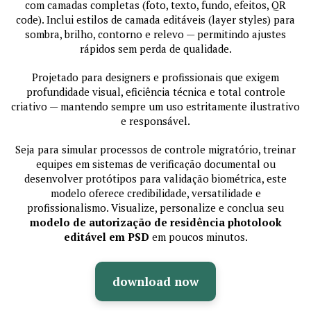
com camadas completas (foto, texto, fundo, efeitos, QR
code). Inclui estilos de camada editáveis (layer styles) para
sombra, brilho, contorno e relevo — permitindo ajustes
rápidos sem perda de qualidade.
Projetado para designers e profissionais que exigem
profundidade visual, eficiência técnica e total controle
criativo — mantendo sempre um uso estritamente ilustrativo
e responsável.
Seja para simular processos de controle migratório, treinar
equipes em sistemas de verificação documental ou
desenvolver protótipos para validação biométrica, este
modelo oferece credibilidade, versatilidade e
profissionalismo. Visualize, personalize e conclua seu
modelo de autorização de residência photolook
editável em PSD
em poucos minutos.
download now