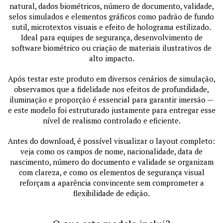
natural, dados biométricos, número de documento, validade,
selos simulados e elementos gráficos como padrão de fundo
sutil, microtextos visuais e efeito de holograma estilizado.
Ideal para equipes de segurança, desenvolvimento de
software biométrico ou criação de materiais ilustrativos de
alto impacto.
Após testar este produto em diversos cenários de simulação,
observamos que a fidelidade nos efeitos de profundidade,
iluminação e proporção é essencial para garantir imersão —
e este modelo foi estruturado justamente para entregar esse
nível de realismo controlado e eficiente.
Antes do download, é possível visualizar o layout completo:
veja como os campos de nome, nacionalidade, data de
nascimento, número do documento e validade se organizam
com clareza, e como os elementos de segurança visual
reforçam a aparência convincente sem comprometer a
flexibilidade de edição.