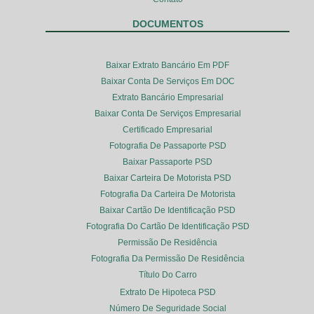
DOCUMENTOS
Baixar Extrato Bancário Em PDF
Baixar Conta De Serviços Em DOC
Extrato Bancário Empresarial
Baixar Conta De Serviços Empresarial
Certificado Empresarial
Fotografia De Passaporte PSD
Baixar Passaporte PSD
Baixar Carteira De Motorista PSD
Fotografia Da Carteira De Motorista
Baixar Cartão De Identificação PSD
Fotografia Do Cartão De Identificação PSD
Permissão De Residência
Fotografia Da Permissão De Residência
Título Do Carro
Extrato De Hipoteca PSD
Número De Seguridade Social