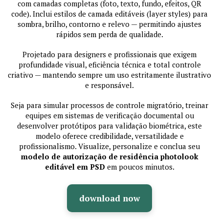
com camadas completas (foto, texto, fundo, efeitos, QR
code). Inclui estilos de camada editáveis (layer styles) para
sombra, brilho, contorno e relevo — permitindo ajustes
rápidos sem perda de qualidade.
Projetado para designers e profissionais que exigem
profundidade visual, eficiência técnica e total controle
criativo — mantendo sempre um uso estritamente ilustrativo
e responsável.
Seja para simular processos de controle migratório, treinar
equipes em sistemas de verificação documental ou
desenvolver protótipos para validação biométrica, este
modelo oferece credibilidade, versatilidade e
profissionalismo. Visualize, personalize e conclua seu
modelo de autorização de residência photolook
editável em PSD
em poucos minutos.
download now