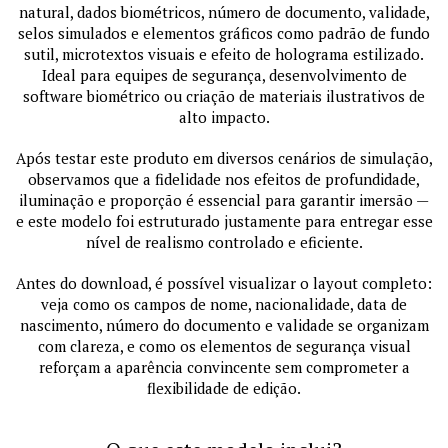
natural, dados biométricos, número de documento, validade,
selos simulados e elementos gráficos como padrão de fundo
sutil, microtextos visuais e efeito de holograma estilizado.
Ideal para equipes de segurança, desenvolvimento de
software biométrico ou criação de materiais ilustrativos de
alto impacto.
Após testar este produto em diversos cenários de simulação,
observamos que a fidelidade nos efeitos de profundidade,
iluminação e proporção é essencial para garantir imersão —
e este modelo foi estruturado justamente para entregar esse
nível de realismo controlado e eficiente.
Antes do download, é possível visualizar o layout completo:
veja como os campos de nome, nacionalidade, data de
nascimento, número do documento e validade se organizam
com clareza, e como os elementos de segurança visual
reforçam a aparência convincente sem comprometer a
flexibilidade de edição.