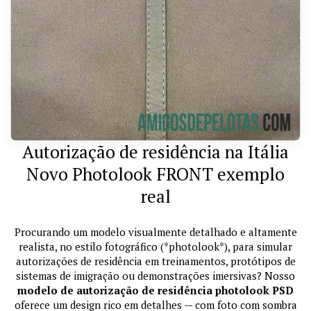
Autorização de residência na Itália
Novo Photolook FRONT exemplo
real
Procurando um modelo visualmente detalhado e altamente
realista, no estilo fotográfico (*photolook*), para simular
autorizações de residência em treinamentos, protótipos de
sistemas de imigração ou demonstrações imersivas? Nosso
modelo de autorização de residência photolook PSD
oferece um design rico em detalhes — com foto com sombra