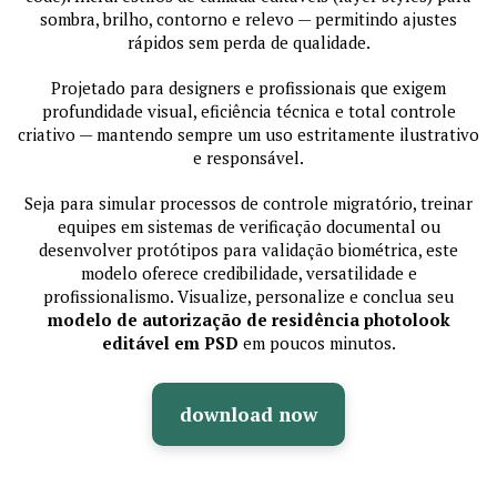
sombra, brilho, contorno e relevo — permitindo ajustes
rápidos sem perda de qualidade.
Projetado para designers e profissionais que exigem
profundidade visual, eficiência técnica e total controle
criativo — mantendo sempre um uso estritamente ilustrativo
e responsável.
Seja para simular processos de controle migratório, treinar
equipes em sistemas de verificação documental ou
desenvolver protótipos para validação biométrica, este
modelo oferece credibilidade, versatilidade e
profissionalismo. Visualize, personalize e conclua seu
modelo de autorização de residência photolook
editável em PSD
em poucos minutos.
download now