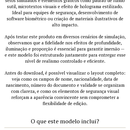
selos simulados e elementos gráficos como padrão de fundo
sutil, microtextos visuais e efeito de holograma estilizado.
Ideal para equipes de segurança, desenvolvimento de
software biométrico ou criação de materiais ilustrativos de
alto impacto.
Após testar este produto em diversos cenários de simulação,
observamos que a fidelidade nos efeitos de profundidade,
iluminação e proporção é essencial para garantir imersão —
e este modelo foi estruturado justamente para entregar esse
nível de realismo controlado e eficiente.
Antes do download, é possível visualizar o layout completo:
veja como os campos de nome, nacionalidade, data de
nascimento, número do documento e validade se organizam
com clareza, e como os elementos de segurança visual
reforçam a aparência convincente sem comprometer a
flexibilidade de edição.
O que este modelo inclui?