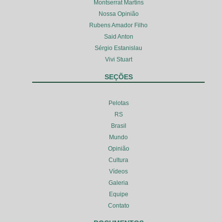
Montserrat Martins
Nossa Opinião
Rubens Amador Filho
Said Anton
Sérgio Estanislau
Vivi Stuart
SEÇÕES
Pelotas
RS
Brasil
Mundo
Opinião
Cultura
Vídeos
Galeria
Equipe
Contato