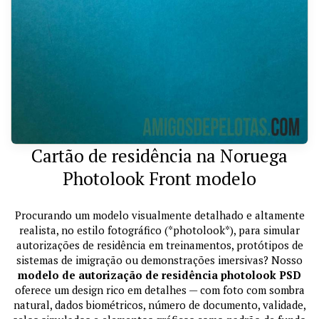
Cartão de residência na Noruega
Photolook Front modelo
Procurando um modelo visualmente detalhado e altamente
realista, no estilo fotográfico (*photolook*), para simular
autorizações de residência em treinamentos, protótipos de
sistemas de imigração ou demonstrações imersivas? Nosso
modelo de autorização de residência photolook PSD
oferece um design rico em detalhes — com foto com sombra
natural, dados biométricos, número de documento, validade,