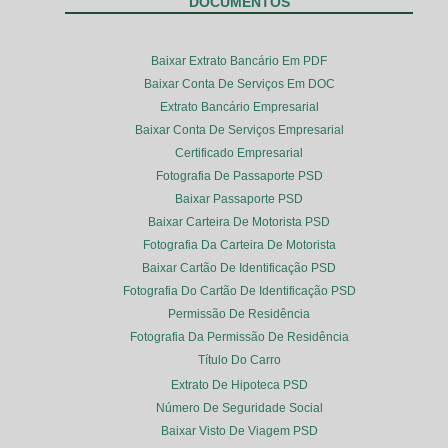
DOCUMENTOS
Baixar Extrato Bancário Em PDF
Baixar Conta De Serviços Em DOC
Extrato Bancário Empresarial
Baixar Conta De Serviços Empresarial
Certificado Empresarial
Fotografia De Passaporte PSD
Baixar Passaporte PSD
Baixar Carteira De Motorista PSD
Fotografia Da Carteira De Motorista
Baixar Cartão De Identificação PSD
Fotografia Do Cartão De Identificação PSD
Permissão De Residência
Fotografia Da Permissão De Residência
Título Do Carro
Extrato De Hipoteca PSD
Número De Seguridade Social
Baixar Visto De Viagem PSD