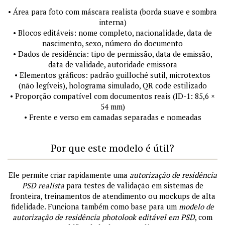
• Área para foto com máscara realista (borda suave e sombra
interna)
• Blocos editáveis: nome completo, nacionalidade, data de
nascimento, sexo, número do documento
• Dados de residência: tipo de permissão, data de emissão,
data de validade, autoridade emissora
• Elementos gráficos: padrão guilloché sutil, microtextos
(não legíveis), holograma simulado, QR code estilizado
• Proporção compatível com documentos reais (ID-1: 85,6 ×
54 mm)
• Frente e verso em camadas separadas e nomeadas
Por que este modelo é útil?
Ele permite criar rapidamente uma
autorização de residência
PSD realista
para testes de validação em sistemas de
fronteira, treinamentos de atendimento ou mockups de alta
fidelidade. Funciona também como base para um
modelo de
autorização de residência photolook editável em PSD
, com