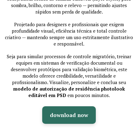
sombra, brilho, contorno e relevo — permitindo ajustes
rápidos sem perda de qualidade.
Projetado para designers e profissionais que exigem
profundidade visual, eficiência técnica e total controle
criativo — mantendo sempre um uso estritamente ilustrativo
e responsável.
Seja para simular processos de controle migratório, treinar
equipes em sistemas de verificação documental ou
desenvolver protótipos para validação biométrica, este
modelo oferece credibilidade, versatilidade e
profissionalismo. Visualize, personalize e conclua seu
modelo de autorização de residência photolook
editável em PSD
em poucos minutos.
download now