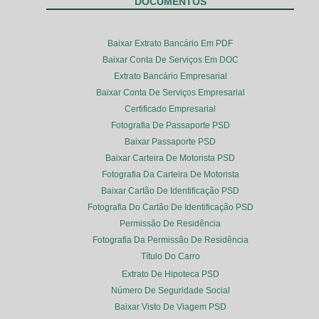
DOCUMENTOS
Baixar Extrato Bancário Em PDF
Baixar Conta De Serviços Em DOC
Extrato Bancário Empresarial
Baixar Conta De Serviços Empresarial
Certificado Empresarial
Fotografia De Passaporte PSD
Baixar Passaporte PSD
Baixar Carteira De Motorista PSD
Fotografia Da Carteira De Motorista
Baixar Cartão De Identificação PSD
Fotografia Do Cartão De Identificação PSD
Permissão De Residência
Fotografia Da Permissão De Residência
Título Do Carro
Extrato De Hipoteca PSD
Número De Seguridade Social
Baixar Visto De Viagem PSD