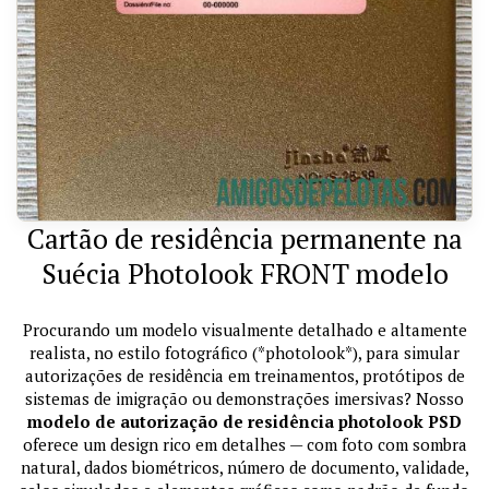
Cartão de residência permanente na
Suécia Photolook FRONT modelo
Procurando um modelo visualmente detalhado e altamente
realista, no estilo fotográfico (*photolook*), para simular
autorizações de residência em treinamentos, protótipos de
sistemas de imigração ou demonstrações imersivas? Nosso
modelo de autorização de residência photolook PSD
oferece um design rico em detalhes — com foto com sombra
natural, dados biométricos, número de documento, validade,