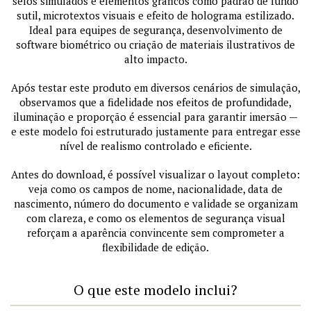
selos simulados e elementos gráficos como padrão de fundo
sutil, microtextos visuais e efeito de holograma estilizado.
Ideal para equipes de segurança, desenvolvimento de
software biométrico ou criação de materiais ilustrativos de
alto impacto.
Após testar este produto em diversos cenários de simulação,
observamos que a fidelidade nos efeitos de profundidade,
iluminação e proporção é essencial para garantir imersão —
e este modelo foi estruturado justamente para entregar esse
nível de realismo controlado e eficiente.
Antes do download, é possível visualizar o layout completo:
veja como os campos de nome, nacionalidade, data de
nascimento, número do documento e validade se organizam
com clareza, e como os elementos de segurança visual
reforçam a aparência convincente sem comprometer a
flexibilidade de edição.
O que este modelo inclui?