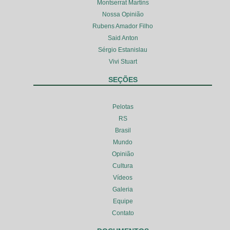
Montserrat Martins
Nossa Opinião
Rubens Amador Filho
Said Anton
Sérgio Estanislau
Vivi Stuart
SEÇÕES
Pelotas
RS
Brasil
Mundo
Opinião
Cultura
Vídeos
Galeria
Equipe
Contato