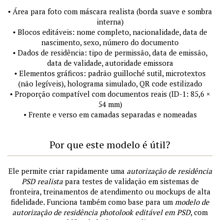
• Área para foto com máscara realista (borda suave e sombra
interna)
• Blocos editáveis: nome completo, nacionalidade, data de
nascimento, sexo, número do documento
• Dados de residência: tipo de permissão, data de emissão,
data de validade, autoridade emissora
• Elementos gráficos: padrão guilloché sutil, microtextos
(não legíveis), holograma simulado, QR code estilizado
• Proporção compatível com documentos reais (ID-1: 85,6 ×
54 mm)
• Frente e verso em camadas separadas e nomeadas
Por que este modelo é útil?
Ele permite criar rapidamente uma
autorização de residência
PSD realista
para testes de validação em sistemas de
fronteira, treinamentos de atendimento ou mockups de alta
fidelidade. Funciona também como base para um
modelo de
autorização de residência photolook editável em PSD
, com