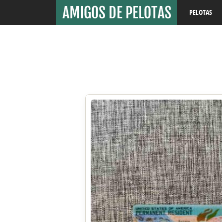
PELOTAS