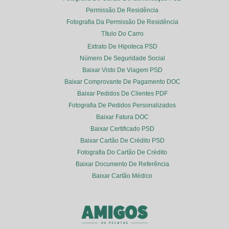
Permissão De Residência
Fotografia Da Permissão De Residência
Título Do Carro
Extrato De Hipoteca PSD
Número De Seguridade Social
Baixar Visto De Viagem PSD
Baixar Comprovante De Pagamento DOC
Baixar Pedidos De Clientes PDF
Fotografia De Pedidos Personalizados
Baixar Fatura DOC
Baixar Certificado PSD
Baixar Cartão De Crédito PSD
Fotografia Do Cartão De Crédito
Baixar Documento De Referência
Baixar Cartão Médico