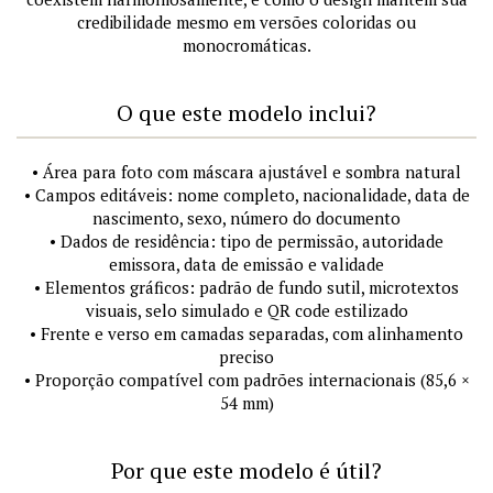
credibilidade mesmo em versões coloridas ou
monocromáticas.
O que este modelo inclui?
• Área para foto com máscara ajustável e sombra natural
• Campos editáveis: nome completo, nacionalidade, data de
nascimento, sexo, número do documento
• Dados de residência: tipo de permissão, autoridade
emissora, data de emissão e validade
• Elementos gráficos: padrão de fundo sutil, microtextos
visuais, selo simulado e QR code estilizado
• Frente e verso em camadas separadas, com alinhamento
preciso
• Proporção compatível com padrões internacionais (85,6 ×
54 mm)
Por que este modelo é útil?