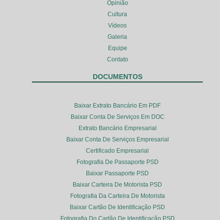
Opinião
Cultura
Vídeos
Galeria
Equipe
Contato
DOCUMENTOS
Baixar Extrato Bancário Em PDF
Baixar Conta De Serviços Em DOC
Extrato Bancário Empresarial
Baixar Conta De Serviços Empresarial
Certificado Empresarial
Fotografia De Passaporte PSD
Baixar Passaporte PSD
Baixar Carteira De Motorista PSD
Fotografia Da Carteira De Motorista
Baixar Cartão De Identificação PSD
Fotografia Do Cartão De Identificação PSD