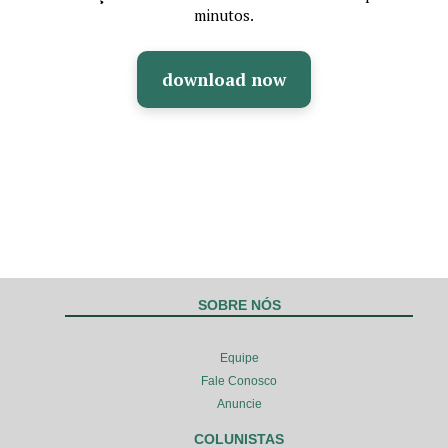
minutos.
download now
SOBRE NÓS
Equipe
Fale Conosco
Anuncie
COLUNISTAS