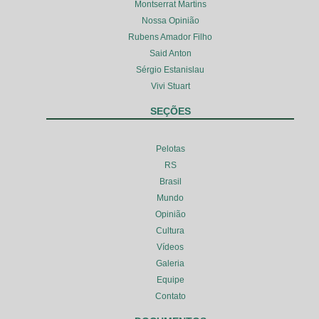
Montserrat Martins
Nossa Opinião
Rubens Amador Filho
Said Anton
Sérgio Estanislau
Vivi Stuart
SEÇÕES
Pelotas
RS
Brasil
Mundo
Opinião
Cultura
Vídeos
Galeria
Equipe
Contato