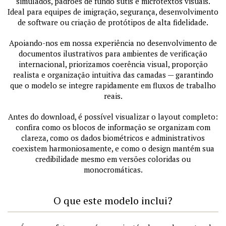
simulados, padrões de fundo sutis e microtextos visuais.
Ideal para equipes de imigração, segurança, desenvolvimento
de software ou criação de protótipos de alta fidelidade.
Apoiando-nos em nossa experiência no desenvolvimento de
documentos ilustrativos para ambientes de verificação
internacional, priorizamos coerência visual, proporção
realista e organização intuitiva das camadas — garantindo
que o modelo se integre rapidamente em fluxos de trabalho
reais.
Antes do download, é possível visualizar o layout completo:
confira como os blocos de informação se organizam com
clareza, como os dados biométricos e administrativos
coexistem harmoniosamente, e como o design mantém sua
credibilidade mesmo em versões coloridas ou
monocromáticas.
O que este modelo inclui?