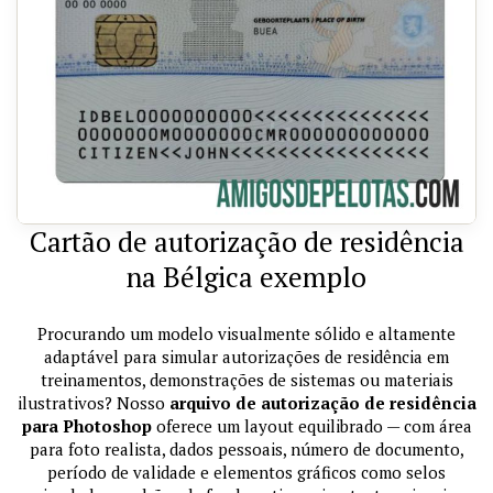
Cartão de autorização de residência
na Bélgica exemplo
Procurando um modelo visualmente sólido e altamente
adaptável para simular autorizações de residência em
treinamentos, demonstrações de sistemas ou materiais
ilustrativos? Nosso
arquivo de autorização de residência
para Photoshop
oferece um layout equilibrado — com área
para foto realista, dados pessoais, número de documento,
período de validade e elementos gráficos como selos