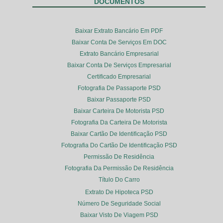
DOCUMENTOS
Baixar Extrato Bancário Em PDF
Baixar Conta De Serviços Em DOC
Extrato Bancário Empresarial
Baixar Conta De Serviços Empresarial
Certificado Empresarial
Fotografia De Passaporte PSD
Baixar Passaporte PSD
Baixar Carteira De Motorista PSD
Fotografia Da Carteira De Motorista
Baixar Cartão De Identificação PSD
Fotografia Do Cartão De Identificação PSD
Permissão De Residência
Fotografia Da Permissão De Residência
Título Do Carro
Extrato De Hipoteca PSD
Número De Seguridade Social
Baixar Visto De Viagem PSD