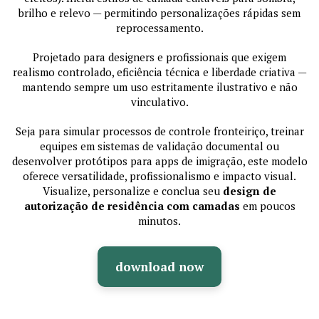
brilho e relevo — permitindo personalizações rápidas sem
reprocessamento.
Projetado para designers e profissionais que exigem
realismo controlado, eficiência técnica e liberdade criativa —
mantendo sempre um uso estritamente ilustrativo e não
vinculativo.
Seja para simular processos de controle fronteiriço, treinar
equipes em sistemas de validação documental ou
desenvolver protótipos para apps de imigração, este modelo
oferece versatilidade, profissionalismo e impacto visual.
Visualize, personalize e conclua seu
design de
autorização de residência com camadas
em poucos
minutos.
download now