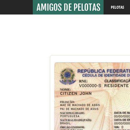
PELOTAS