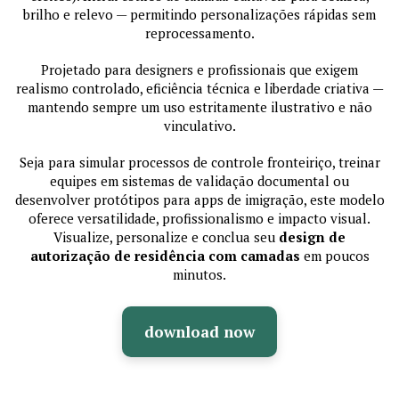
brilho e relevo — permitindo personalizações rápidas sem
reprocessamento.
Projetado para designers e profissionais que exigem
realismo controlado, eficiência técnica e liberdade criativa —
mantendo sempre um uso estritamente ilustrativo e não
vinculativo.
Seja para simular processos de controle fronteiriço, treinar
equipes em sistemas de validação documental ou
desenvolver protótipos para apps de imigração, este modelo
oferece versatilidade, profissionalismo e impacto visual.
Visualize, personalize e conclua seu
design de
autorização de residência com camadas
em poucos
minutos.
download now