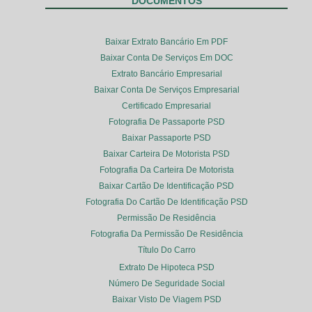
DOCUMENTOS
Baixar Extrato Bancário Em PDF
Baixar Conta De Serviços Em DOC
Extrato Bancário Empresarial
Baixar Conta De Serviços Empresarial
Certificado Empresarial
Fotografia De Passaporte PSD
Baixar Passaporte PSD
Baixar Carteira De Motorista PSD
Fotografia Da Carteira De Motorista
Baixar Cartão De Identificação PSD
Fotografia Do Cartão De Identificação PSD
Permissão De Residência
Fotografia Da Permissão De Residência
Título Do Carro
Extrato De Hipoteca PSD
Número De Seguridade Social
Baixar Visto De Viagem PSD