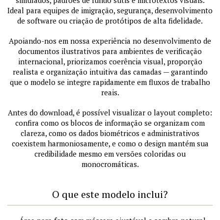
simulados, padrões de fundo sutis e microtextos visuais.
Ideal para equipes de imigração, segurança, desenvolvimento
de software ou criação de protótipos de alta fidelidade.
Apoiando-nos em nossa experiência no desenvolvimento de
documentos ilustrativos para ambientes de verificação
internacional, priorizamos coerência visual, proporção
realista e organização intuitiva das camadas — garantindo
que o modelo se integre rapidamente em fluxos de trabalho
reais.
Antes do download, é possível visualizar o layout completo:
confira como os blocos de informação se organizam com
clareza, como os dados biométricos e administrativos
coexistem harmoniosamente, e como o design mantém sua
credibilidade mesmo em versões coloridas ou
monocromáticas.
O que este modelo inclui?