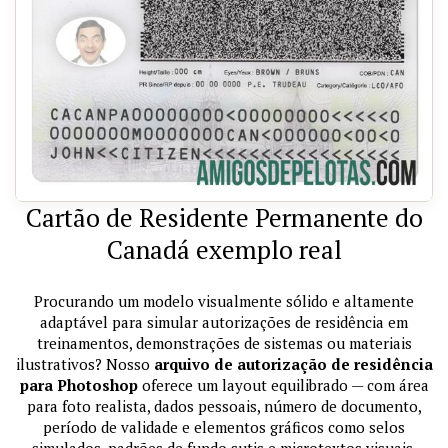
Cartão de Residente Permanente do
Canadá exemplo real
Procurando um modelo visualmente sólido e altamente
adaptável para simular autorizações de residência em
treinamentos, demonstrações de sistemas ou materiais
ilustrativos? Nosso
arquivo de autorização de residência
para Photoshop
oferece um layout equilibrado — com área
para foto realista, dados pessoais, número de documento,
período de validade e elementos gráficos como selos