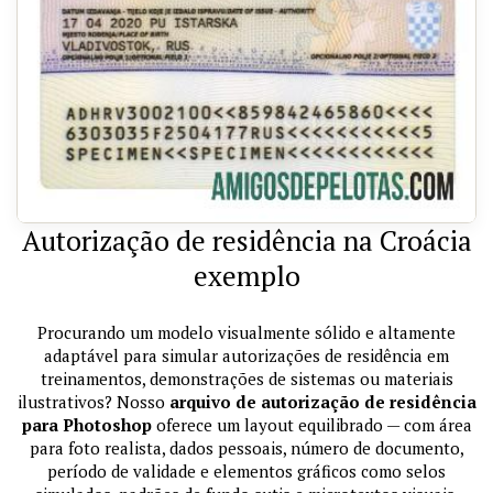
Autorização de residência na Croácia
exemplo
Procurando um modelo visualmente sólido e altamente
adaptável para simular autorizações de residência em
treinamentos, demonstrações de sistemas ou materiais
ilustrativos? Nosso
arquivo de autorização de residência
para Photoshop
oferece um layout equilibrado — com área
para foto realista, dados pessoais, número de documento,
período de validade e elementos gráficos como selos