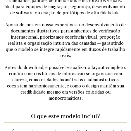
simulados, padrões de fundo sutis e microtextos visuais.
Ideal para equipes de imigração, segurança, desenvolvimento
de software ou criação de protótipos de alta fidelidade.
Apoiando-nos em nossa experiência no desenvolvimento de
documentos ilustrativos para ambientes de verificação
internacional, priorizamos coerência visual, proporção
realista e organização intuitiva das camadas — garantindo
que o modelo se integre rapidamente em fluxos de trabalho
reais.
Antes do download, é possível visualizar o layout completo:
confira como os blocos de informação se organizam com
clareza, como os dados biométricos e administrativos
coexistem harmoniosamente, e como o design mantém sua
credibilidade mesmo em versões coloridas ou
monocromáticas.
O que este modelo inclui?