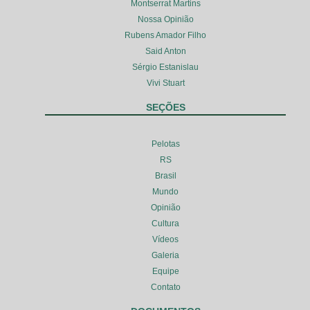
Montserrat Martins
Nossa Opinião
Rubens Amador Filho
Said Anton
Sérgio Estanislau
Vivi Stuart
SEÇÕES
Pelotas
RS
Brasil
Mundo
Opinião
Cultura
Vídeos
Galeria
Equipe
Contato