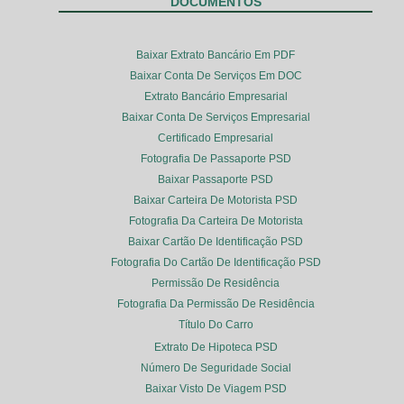
DOCUMENTOS
Baixar Extrato Bancário Em PDF
Baixar Conta De Serviços Em DOC
Extrato Bancário Empresarial
Baixar Conta De Serviços Empresarial
Certificado Empresarial
Fotografia De Passaporte PSD
Baixar Passaporte PSD
Baixar Carteira De Motorista PSD
Fotografia Da Carteira De Motorista
Baixar Cartão De Identificação PSD
Fotografia Do Cartão De Identificação PSD
Permissão De Residência
Fotografia Da Permissão De Residência
Título Do Carro
Extrato De Hipoteca PSD
Número De Seguridade Social
Baixar Visto De Viagem PSD