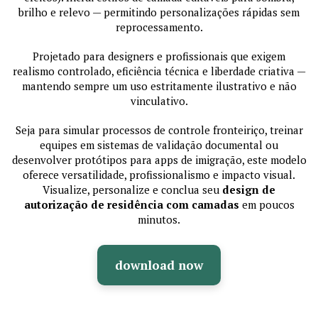
brilho e relevo — permitindo personalizações rápidas sem
reprocessamento.
Projetado para designers e profissionais que exigem
realismo controlado, eficiência técnica e liberdade criativa —
mantendo sempre um uso estritamente ilustrativo e não
vinculativo.
Seja para simular processos de controle fronteiriço, treinar
equipes em sistemas de validação documental ou
desenvolver protótipos para apps de imigração, este modelo
oferece versatilidade, profissionalismo e impacto visual.
Visualize, personalize e conclua seu
design de
autorização de residência com camadas
em poucos
minutos.
download now