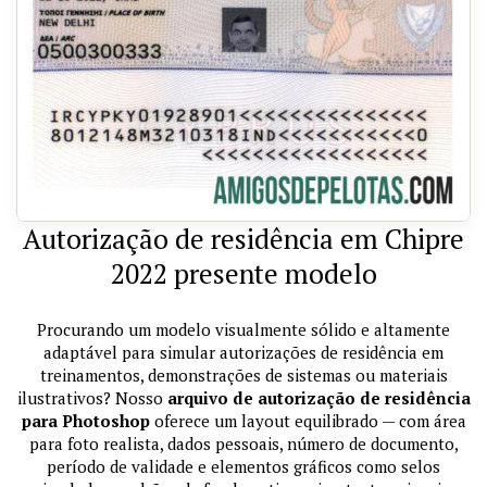
Autorização de residência em Chipre
2022 presente modelo
Procurando um modelo visualmente sólido e altamente
adaptável para simular autorizações de residência em
treinamentos, demonstrações de sistemas ou materiais
ilustrativos? Nosso
arquivo de autorização de residência
para Photoshop
oferece um layout equilibrado — com área
para foto realista, dados pessoais, número de documento,
período de validade e elementos gráficos como selos