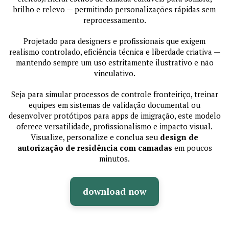
brilho e relevo — permitindo personalizações rápidas sem
reprocessamento.
Projetado para designers e profissionais que exigem
realismo controlado, eficiência técnica e liberdade criativa —
mantendo sempre um uso estritamente ilustrativo e não
vinculativo.
Seja para simular processos de controle fronteiriço, treinar
equipes em sistemas de validação documental ou
desenvolver protótipos para apps de imigração, este modelo
oferece versatilidade, profissionalismo e impacto visual.
Visualize, personalize e conclua seu
design de
autorização de residência com camadas
em poucos
minutos.
download now