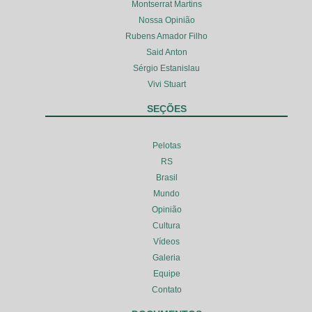
Montserrat Martins
Nossa Opinião
Rubens Amador Filho
Said Anton
Sérgio Estanislau
Vivi Stuart
SEÇÕES
Pelotas
RS
Brasil
Mundo
Opinião
Cultura
Vídeos
Galeria
Equipe
Contato