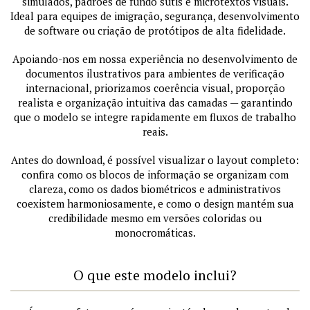
simulados, padrões de fundo sutis e microtextos visuais.
Ideal para equipes de imigração, segurança, desenvolvimento
de software ou criação de protótipos de alta fidelidade.
Apoiando-nos em nossa experiência no desenvolvimento de
documentos ilustrativos para ambientes de verificação
internacional, priorizamos coerência visual, proporção
realista e organização intuitiva das camadas — garantindo
que o modelo se integre rapidamente em fluxos de trabalho
reais.
Antes do download, é possível visualizar o layout completo:
confira como os blocos de informação se organizam com
clareza, como os dados biométricos e administrativos
coexistem harmoniosamente, e como o design mantém sua
credibilidade mesmo em versões coloridas ou
monocromáticas.
O que este modelo inclui?