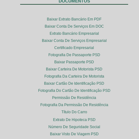
DOCUMENTOS
Baixar Extrato Bancário Em PDF
Baixar Conta De Serviços Em DOC
Extrato Bancário Empresarial
Baixar Conta De Serviços Empresarial
Certificado Empresarial
Fotografia De Passaporte PSD
Baixar Passaporte PSD
Baixar Carteira De Motorista PSD
Fotografia Da Carteira De Motorista
Baixar Cartão De Identificação PSD
Fotografia Do Cartão De Identificação PSD
Permissão De Residência
Fotografia Da Permissão De Residência
Título Do Carro
Extrato De Hipoteca PSD
Número De Seguridade Social
Baixar Visto De Viagem PSD