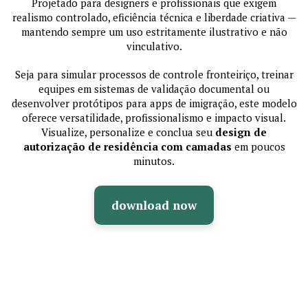
Projetado para designers e profissionais que exigem
realismo controlado, eficiência técnica e liberdade criativa —
mantendo sempre um uso estritamente ilustrativo e não
vinculativo.
Seja para simular processos de controle fronteiriço, treinar
equipes em sistemas de validação documental ou
desenvolver protótipos para apps de imigração, este modelo
oferece versatilidade, profissionalismo e impacto visual.
Visualize, personalize e conclua seu
design de
autorização de residência com camadas
em poucos
minutos.
download now