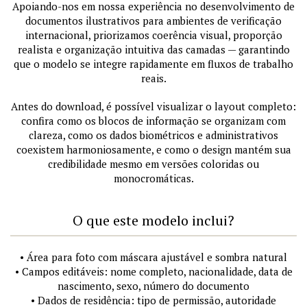
Apoiando-nos em nossa experiência no desenvolvimento de
documentos ilustrativos para ambientes de verificação
internacional, priorizamos coerência visual, proporção
realista e organização intuitiva das camadas — garantindo
que o modelo se integre rapidamente em fluxos de trabalho
reais.
Antes do download, é possível visualizar o layout completo:
confira como os blocos de informação se organizam com
clareza, como os dados biométricos e administrativos
coexistem harmoniosamente, e como o design mantém sua
credibilidade mesmo em versões coloridas ou
monocromáticas.
O que este modelo inclui?
• Área para foto com máscara ajustável e sombra natural
• Campos editáveis: nome completo, nacionalidade, data de
nascimento, sexo, número do documento
• Dados de residência: tipo de permissão, autoridade