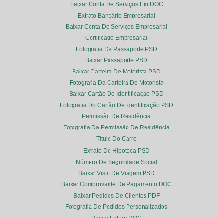
Baixar Conta De Serviços Em DOC
Extrato Bancário Empresarial
Baixar Conta De Serviços Empresarial
Certificado Empresarial
Fotografia De Passaporte PSD
Baixar Passaporte PSD
Baixar Carteira De Motorista PSD
Fotografia Da Carteira De Motorista
Baixar Cartão De Identificação PSD
Fotografia Do Cartão De Identificação PSD
Permissão De Residência
Fotografia Da Permissão De Residência
Título Do Carro
Extrato De Hipoteca PSD
Número De Seguridade Social
Baixar Visto De Viagem PSD
Baixar Comprovante De Pagamento DOC
Baixar Pedidos De Clientes PDF
Fotografia De Pedidos Personalizados