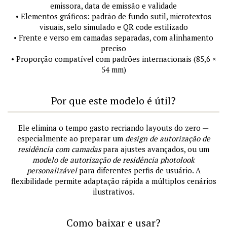
emissora, data de emissão e validade
• Elementos gráficos: padrão de fundo sutil, microtextos
visuais, selo simulado e QR code estilizado
• Frente e verso em camadas separadas, com alinhamento
preciso
• Proporção compatível com padrões internacionais (85,6 ×
54 mm)
Por que este modelo é útil?
Ele elimina o tempo gasto recriando layouts do zero —
especialmente ao preparar um
design de autorização de
residência com camadas
para ajustes avançados, ou um
modelo de autorização de residência photolook
personalizável
para diferentes perfis de usuário. A
flexibilidade permite adaptação rápida a múltiplos cenários
ilustrativos.
Como baixar e usar?