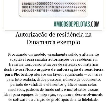
Autorização de residência na
Dinamarca exemplo
Procurando um modelo visualmente sólido e altamente
adaptável para simular autorizações de residência em
treinamentos, demonstrações de sistemas ou materiais
ilustrativos? Nosso
arquivo de autorização de residência
para Photoshop
oferece um layout equilibrado — com área
para foto realista, dados pessoais, número de documento,
período de validade e elementos gráficos como selos
simulados, padrões de fundo sutis e microtextos visuais.
Ideal para equipes de imigração, segurança, desenvolvimento
de software ou criação de protótipos de alta fidelidade.