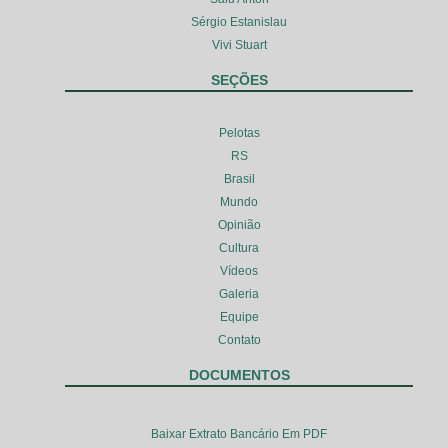
Sérgio Estanislau
Vivi Stuart
SEÇÕES
Pelotas
RS
Brasil
Mundo
Opinião
Cultura
Vídeos
Galeria
Equipe
Contato
DOCUMENTOS
Baixar Extrato Bancário Em PDF