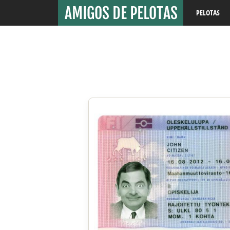
PELOTAS