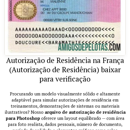
Autorização de Residência na França
(Autorização de Residência) baixar
para verificação
Procurando um modelo visualmente sólido e altamente
adaptável para simular autorizações de residência em
treinamentos, demonstrações de sistemas ou materiais
ilustrativos? Nosso
arquivo de autorização de residência
para Photoshop
oferece um layout equilibrado — com área
para foto realista, dados pessoais, número de documento,