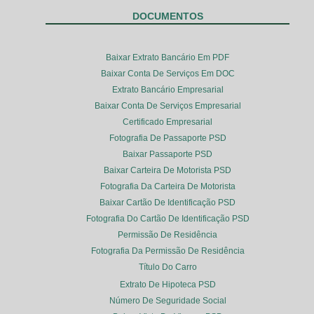
DOCUMENTOS
Baixar Extrato Bancário Em PDF
Baixar Conta De Serviços Em DOC
Extrato Bancário Empresarial
Baixar Conta De Serviços Empresarial
Certificado Empresarial
Fotografia De Passaporte PSD
Baixar Passaporte PSD
Baixar Carteira De Motorista PSD
Fotografia Da Carteira De Motorista
Baixar Cartão De Identificação PSD
Fotografia Do Cartão De Identificação PSD
Permissão De Residência
Fotografia Da Permissão De Residência
Título Do Carro
Extrato De Hipoteca PSD
Número De Seguridade Social