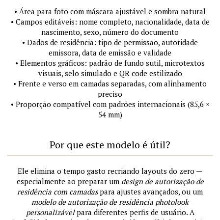
• Área para foto com máscara ajustável e sombra natural
• Campos editáveis: nome completo, nacionalidade, data de
nascimento, sexo, número do documento
• Dados de residência: tipo de permissão, autoridade
emissora, data de emissão e validade
• Elementos gráficos: padrão de fundo sutil, microtextos
visuais, selo simulado e QR code estilizado
• Frente e verso em camadas separadas, com alinhamento
preciso
• Proporção compatível com padrões internacionais (85,6 ×
54 mm)
Por que este modelo é útil?
Ele elimina o tempo gasto recriando layouts do zero —
especialmente ao preparar um
design de autorização de
residência com camadas
para ajustes avançados, ou um
modelo de autorização de residência photolook
personalizável
para diferentes perfis de usuário. A