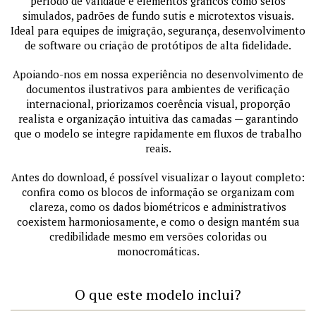
período de validade e elementos gráficos como selos
simulados, padrões de fundo sutis e microtextos visuais.
Ideal para equipes de imigração, segurança, desenvolvimento
de software ou criação de protótipos de alta fidelidade.
Apoiando-nos em nossa experiência no desenvolvimento de
documentos ilustrativos para ambientes de verificação
internacional, priorizamos coerência visual, proporção
realista e organização intuitiva das camadas — garantindo
que o modelo se integre rapidamente em fluxos de trabalho
reais.
Antes do download, é possível visualizar o layout completo:
confira como os blocos de informação se organizam com
clareza, como os dados biométricos e administrativos
coexistem harmoniosamente, e como o design mantém sua
credibilidade mesmo em versões coloridas ou
monocromáticas.
O que este modelo inclui?