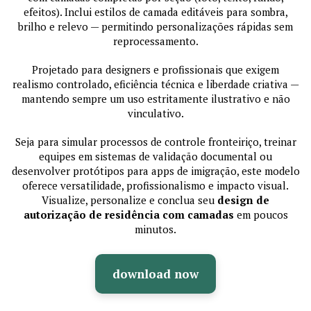
efeitos). Inclui estilos de camada editáveis para sombra,
brilho e relevo — permitindo personalizações rápidas sem
reprocessamento.
Projetado para designers e profissionais que exigem
realismo controlado, eficiência técnica e liberdade criativa —
mantendo sempre um uso estritamente ilustrativo e não
vinculativo.
Seja para simular processos de controle fronteiriço, treinar
equipes em sistemas de validação documental ou
desenvolver protótipos para apps de imigração, este modelo
oferece versatilidade, profissionalismo e impacto visual.
Visualize, personalize e conclua seu
design de
autorização de residência com camadas
em poucos
minutos.
download now