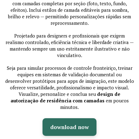
com camadas completas por seção (foto, texto, fundo,
efeitos). Inclui estilos de camada editáveis para sombra,
brilho e relevo — permitindo personalizações rápidas sem
reprocessamento.
Projetado para designers e profissionais que exigem
realismo controlado, eficiência técnica e liberdade criativa —
mantendo sempre um uso estritamente ilustrativo e não
vinculativo.
Seja para simular processos de controle fronteiriço, treinar
equipes em sistemas de validação documental ou
desenvolver protótipos para apps de imigração, este modelo
oferece versatilidade, profissionalismo e impacto visual.
Visualize, personalize e conclua seu
design de
autorização de residência com camadas
em poucos
minutos.
download now