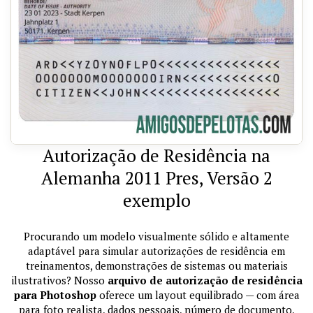
Autorização de Residência na
Alemanha 2011 Pres, Versão 2
exemplo
Procurando um modelo visualmente sólido e altamente
adaptável para simular autorizações de residência em
treinamentos, demonstrações de sistemas ou materiais
ilustrativos? Nosso
arquivo de autorização de residência
para Photoshop
oferece um layout equilibrado — com área
para foto realista, dados pessoais, número de documento,