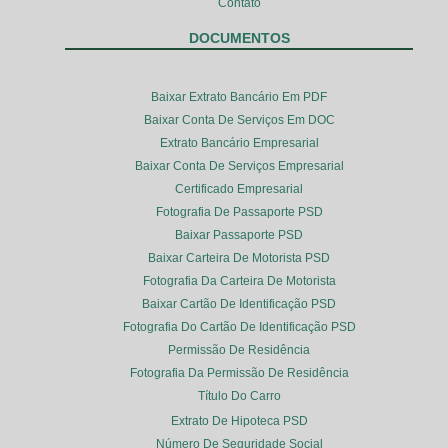
Contato
DOCUMENTOS
Baixar Extrato Bancário Em PDF
Baixar Conta De Serviços Em DOC
Extrato Bancário Empresarial
Baixar Conta De Serviços Empresarial
Certificado Empresarial
Fotografia De Passaporte PSD
Baixar Passaporte PSD
Baixar Carteira De Motorista PSD
Fotografia Da Carteira De Motorista
Baixar Cartão De Identificação PSD
Fotografia Do Cartão De Identificação PSD
Permissão De Residência
Fotografia Da Permissão De Residência
Título Do Carro
Extrato De Hipoteca PSD
Número De Seguridade Social