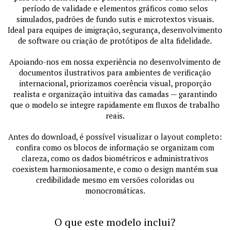
período de validade e elementos gráficos como selos
simulados, padrões de fundo sutis e microtextos visuais.
Ideal para equipes de imigração, segurança, desenvolvimento
de software ou criação de protótipos de alta fidelidade.
Apoiando-nos em nossa experiência no desenvolvimento de
documentos ilustrativos para ambientes de verificação
internacional, priorizamos coerência visual, proporção
realista e organização intuitiva das camadas — garantindo
que o modelo se integre rapidamente em fluxos de trabalho
reais.
Antes do download, é possível visualizar o layout completo:
confira como os blocos de informação se organizam com
clareza, como os dados biométricos e administrativos
coexistem harmoniosamente, e como o design mantém sua
credibilidade mesmo em versões coloridas ou
monocromáticas.
O que este modelo inclui?