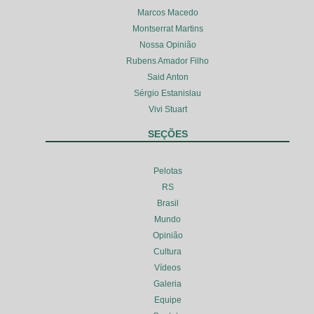
Marcos Macedo
Montserrat Martins
Nossa Opinião
Rubens Amador Filho
Said Anton
Sérgio Estanislau
Vivi Stuart
SEÇÕES
Pelotas
RS
Brasil
Mundo
Opinião
Cultura
Vídeos
Galeria
Equipe