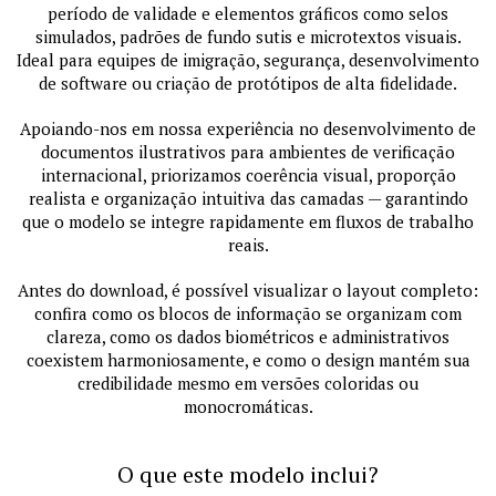
período de validade e elementos gráficos como selos
simulados, padrões de fundo sutis e microtextos visuais.
Ideal para equipes de imigração, segurança, desenvolvimento
de software ou criação de protótipos de alta fidelidade.
Apoiando-nos em nossa experiência no desenvolvimento de
documentos ilustrativos para ambientes de verificação
internacional, priorizamos coerência visual, proporção
realista e organização intuitiva das camadas — garantindo
que o modelo se integre rapidamente em fluxos de trabalho
reais.
Antes do download, é possível visualizar o layout completo:
confira como os blocos de informação se organizam com
clareza, como os dados biométricos e administrativos
coexistem harmoniosamente, e como o design mantém sua
credibilidade mesmo em versões coloridas ou
monocromáticas.
O que este modelo inclui?