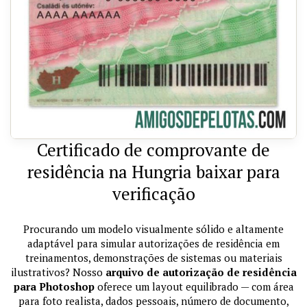
Certificado de comprovante de
residência na Hungria baixar para
verificação
Procurando um modelo visualmente sólido e altamente
adaptável para simular autorizações de residência em
treinamentos, demonstrações de sistemas ou materiais
ilustrativos? Nosso
arquivo de autorização de residência
para Photoshop
oferece um layout equilibrado — com área
para foto realista, dados pessoais, número de documento,