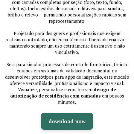
com camadas completas por seção (foto, texto, fundo,
efeitos). Inclui estilos de camada editáveis para sombra,
brilho e relevo — permitindo personalizações rápidas sem
reprocessamento.
Projetado para designers e profissionais que exigem
realismo controlado, eficiência técnica e liberdade criativa —
mantendo sempre um uso estritamente ilustrativo e não
vinculativo.
Seja para simular processos de controle fronteiriço, treinar
equipes em sistemas de validação documental ou
desenvolver protótipos para apps de imigração, este modelo
oferece versatilidade, profissionalismo e impacto visual.
Visualize, personalize e conclua seu
design de
autorização de residência com camadas
em poucos
minutos.
download now