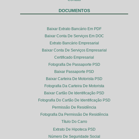
DOCUMENTOS
Baixar Extrato Bancário Em PDF
Baixar Conta De Serviços Em DOC
Extrato Bancário Empresarial
Baixar Conta De Serviços Empresarial
Certificado Empresarial
Fotografia De Passaporte PSD
Baixar Passaporte PSD
Baixar Carteira De Motorista PSD
Fotografia Da Carteira De Motorista
Baixar Cartão De Identificação PSD
Fotografia Do Cartão De Identificação PSD
Permissão De Residência
Fotografia Da Permissão De Residência
Título Do Carro
Extrato De Hipoteca PSD
Número De Seguridade Social