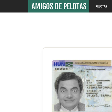
PELOTAS