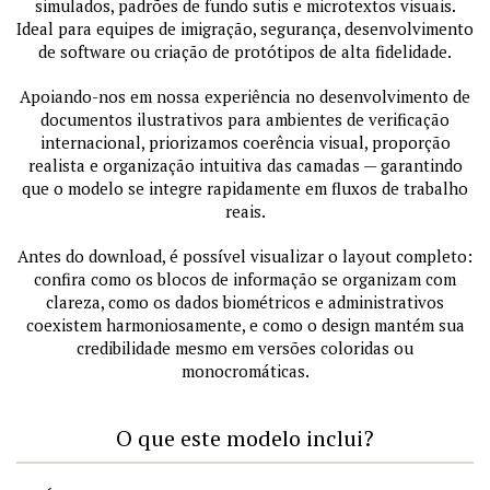
simulados, padrões de fundo sutis e microtextos visuais.
Ideal para equipes de imigração, segurança, desenvolvimento
de software ou criação de protótipos de alta fidelidade.
Apoiando-nos em nossa experiência no desenvolvimento de
documentos ilustrativos para ambientes de verificação
internacional, priorizamos coerência visual, proporção
realista e organização intuitiva das camadas — garantindo
que o modelo se integre rapidamente em fluxos de trabalho
reais.
Antes do download, é possível visualizar o layout completo:
confira como os blocos de informação se organizam com
clareza, como os dados biométricos e administrativos
coexistem harmoniosamente, e como o design mantém sua
credibilidade mesmo em versões coloridas ou
monocromáticas.
O que este modelo inclui?