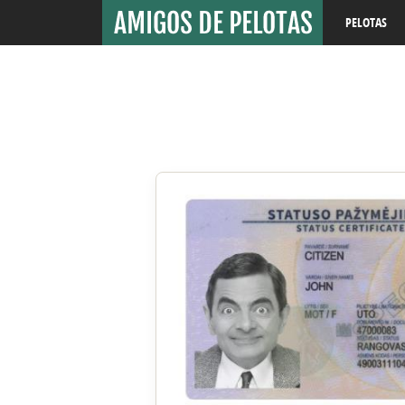
PELOTAS