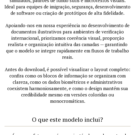
simulados, padrões de fundo sutis e microtextos visuais.
Ideal para equipes de imigração, segurança, desenvolvimento
de software ou criação de protótipos de alta fidelidade.
Apoiando-nos em nossa experiência no desenvolvimento de
documentos ilustrativos para ambientes de verificação
internacional, priorizamos coerência visual, proporção
realista e organização intuitiva das camadas — garantindo
que o modelo se integre rapidamente em fluxos de trabalho
reais.
Antes do download, é possível visualizar o layout completo:
confira como os blocos de informação se organizam com
clareza, como os dados biométricos e administrativos
coexistem harmoniosamente, e como o design mantém sua
credibilidade mesmo em versões coloridas ou
monocromáticas.
O que este modelo inclui?