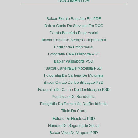
DOCUMENTOS
Baixar Extrato Bancário Em PDF
Baixar Conta De Serviços Em DOC
Extrato Bancário Empresarial
Baixar Conta De Serviços Empresarial
Certificado Empresarial
Fotografia De Passaporte PSD
Baixar Passaporte PSD
Baixar Carteira De Motorista PSD
Fotografia Da Carteira De Motorista
Baixar Cartão De Identificação PSD
Fotografia Do Cartão De Identificação PSD
Permissão De Residência
Fotografia Da Permissão De Residência
Título Do Carro
Extrato De Hipoteca PSD
Número De Seguridade Social
Baixar Visto De Viagem PSD