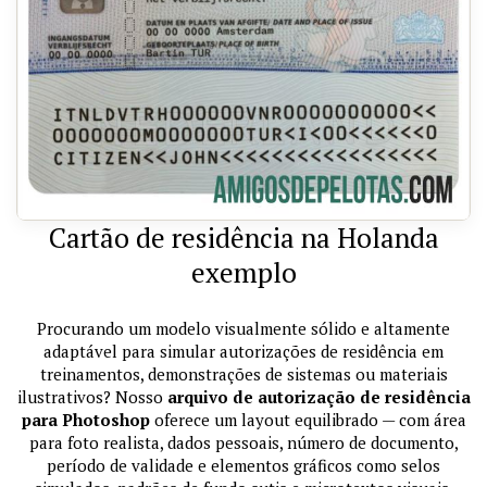
Cartão de residência na Holanda
exemplo
Procurando um modelo visualmente sólido e altamente
adaptável para simular autorizações de residência em
treinamentos, demonstrações de sistemas ou materiais
ilustrativos? Nosso
arquivo de autorização de residência
para Photoshop
oferece um layout equilibrado — com área
para foto realista, dados pessoais, número de documento,
período de validade e elementos gráficos como selos