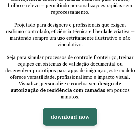
brilho e relevo — permitindo personalizações rápidas sem
reprocessamento.
Projetado para designers e profissionais que exigem
realismo controlado, eficiência técnica e liberdade criativa —
mantendo sempre um uso estritamente ilustrativo e não
vinculativo.
Seja para simular processos de controle fronteiriço, treinar
equipes em sistemas de validação documental ou
desenvolver protótipos para apps de imigração, este modelo
oferece versatilidade, profissionalismo e impacto visual.
Visualize, personalize e conclua seu
design de
autorização de residência com camadas
em poucos
minutos.
download now