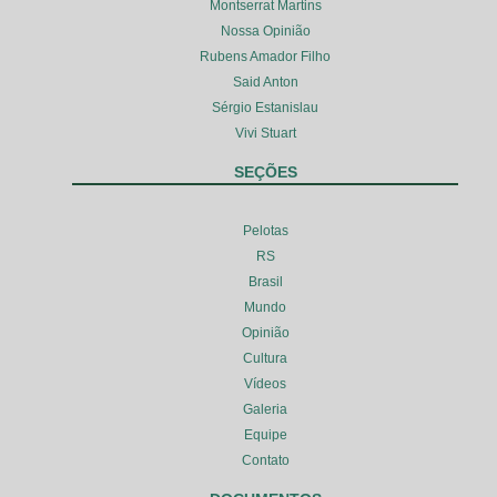
Montserrat Martins
Nossa Opinião
Rubens Amador Filho
Said Anton
Sérgio Estanislau
Vivi Stuart
SEÇÕES
Pelotas
RS
Brasil
Mundo
Opinião
Cultura
Vídeos
Galeria
Equipe
Contato