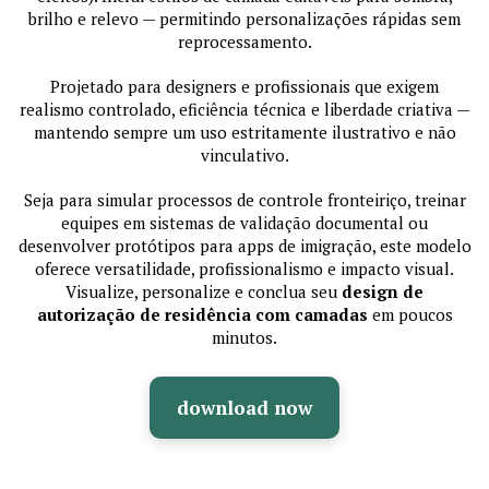
brilho e relevo — permitindo personalizações rápidas sem
reprocessamento.
Projetado para designers e profissionais que exigem
realismo controlado, eficiência técnica e liberdade criativa —
mantendo sempre um uso estritamente ilustrativo e não
vinculativo.
Seja para simular processos de controle fronteiriço, treinar
equipes em sistemas de validação documental ou
desenvolver protótipos para apps de imigração, este modelo
oferece versatilidade, profissionalismo e impacto visual.
Visualize, personalize e conclua seu
design de
autorização de residência com camadas
em poucos
minutos.
download now