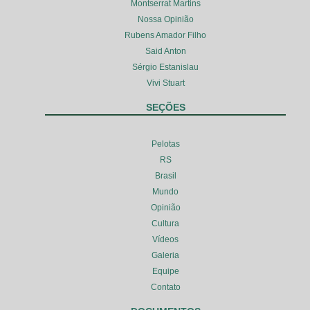
Montserrat Martins
Nossa Opinião
Rubens Amador Filho
Said Anton
Sérgio Estanislau
Vivi Stuart
SEÇÕES
Pelotas
RS
Brasil
Mundo
Opinião
Cultura
Vídeos
Galeria
Equipe
Contato