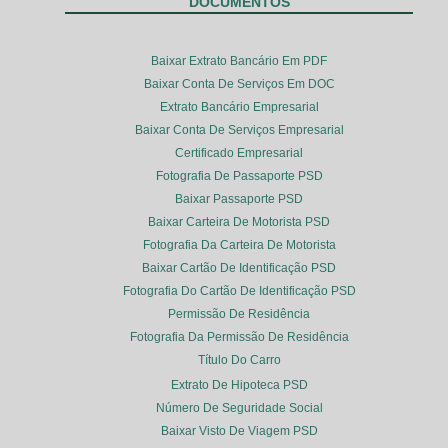
DOCUMENTOS
Baixar Extrato Bancário Em PDF
Baixar Conta De Serviços Em DOC
Extrato Bancário Empresarial
Baixar Conta De Serviços Empresarial
Certificado Empresarial
Fotografia De Passaporte PSD
Baixar Passaporte PSD
Baixar Carteira De Motorista PSD
Fotografia Da Carteira De Motorista
Baixar Cartão De Identificação PSD
Fotografia Do Cartão De Identificação PSD
Permissão De Residência
Fotografia Da Permissão De Residência
Título Do Carro
Extrato De Hipoteca PSD
Número De Seguridade Social
Baixar Visto De Viagem PSD