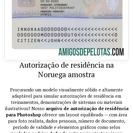
Autorização de residência na
Noruega amostra
Procurando um modelo visualmente sólido e altamente
adaptável para simular autorizações de residência em
treinamentos, demonstrações de sistemas ou materiais
ilustrativos? Nosso
arquivo de autorização de residência
para Photoshop
oferece um layout equilibrado — com área
para foto realista, dados pessoais, número de documento,
período de validade e elementos gráficos como selos