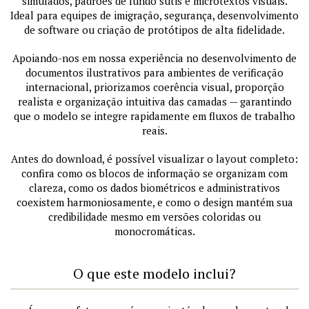
simulados, padrões de fundo sutis e microtextos visuais.
Ideal para equipes de imigração, segurança, desenvolvimento
de software ou criação de protótipos de alta fidelidade.
Apoiando-nos em nossa experiência no desenvolvimento de
documentos ilustrativos para ambientes de verificação
internacional, priorizamos coerência visual, proporção
realista e organização intuitiva das camadas — garantindo
que o modelo se integre rapidamente em fluxos de trabalho
reais.
Antes do download, é possível visualizar o layout completo:
confira como os blocos de informação se organizam com
clareza, como os dados biométricos e administrativos
coexistem harmoniosamente, e como o design mantém sua
credibilidade mesmo em versões coloridas ou
monocromáticas.
O que este modelo inclui?