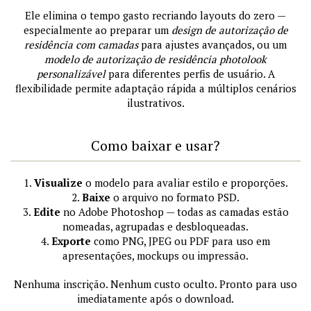
Ele elimina o tempo gasto recriando layouts do zero —
especialmente ao preparar um
design de autorização de
residência com camadas
para ajustes avançados, ou um
modelo de autorização de residência photolook
personalizável
para diferentes perfis de usuário. A
flexibilidade permite adaptação rápida a múltiplos cenários
ilustrativos.
Como baixar e usar?
1.
Visualize
o modelo para avaliar estilo e proporções.
2.
Baixe
o arquivo no formato PSD.
3.
Edite
no Adobe Photoshop — todas as camadas estão
nomeadas, agrupadas e desbloqueadas.
4.
Exporte
como PNG, JPEG ou PDF para uso em
apresentações, mockups ou impressão.
Nenhuma inscrição. Nenhum custo oculto. Pronto para uso
imediatamente após o download.