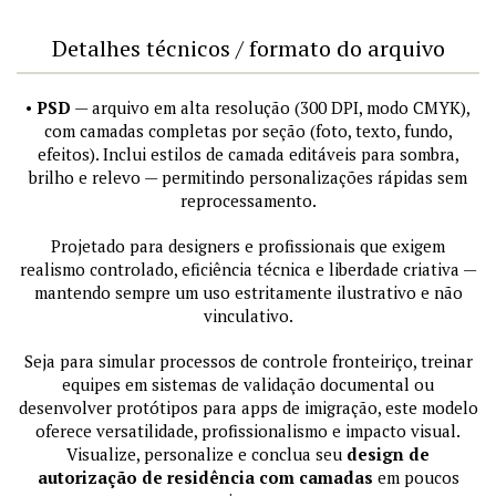
Detalhes técnicos / formato do arquivo
•
PSD
— arquivo em alta resolução (300 DPI, modo CMYK),
com camadas completas por seção (foto, texto, fundo,
efeitos). Inclui estilos de camada editáveis para sombra,
brilho e relevo — permitindo personalizações rápidas sem
reprocessamento.
Projetado para designers e profissionais que exigem
realismo controlado, eficiência técnica e liberdade criativa —
mantendo sempre um uso estritamente ilustrativo e não
vinculativo.
Seja para simular processos de controle fronteiriço, treinar
equipes em sistemas de validação documental ou
desenvolver protótipos para apps de imigração, este modelo
oferece versatilidade, profissionalismo e impacto visual.
Visualize, personalize e conclua seu
design de
autorização de residência com camadas
em poucos