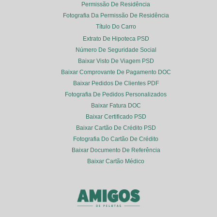
Permissão De Residência
Fotografia Da Permissão De Residência
Título Do Carro
Extrato De Hipoteca PSD
Número De Seguridade Social
Baixar Visto De Viagem PSD
Baixar Comprovante De Pagamento DOC
Baixar Pedidos De Clientes PDF
Fotografia De Pedidos Personalizados
Baixar Fatura DOC
Baixar Certificado PSD
Baixar Cartão De Crédito PSD
Fotografia Do Cartão De Crédito
Baixar Documento De Referência
Baixar Cartão Médico