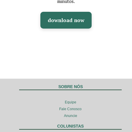
minutos.
download now
SOBRE NÓS
Equipe
Fale Conosco
Anuncie
COLUNISTAS