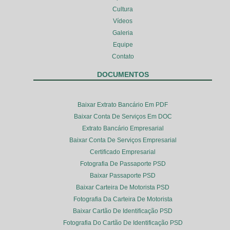
Cultura
Vídeos
Galeria
Equipe
Contato
DOCUMENTOS
Baixar Extrato Bancário Em PDF
Baixar Conta De Serviços Em DOC
Extrato Bancário Empresarial
Baixar Conta De Serviços Empresarial
Certificado Empresarial
Fotografia De Passaporte PSD
Baixar Passaporte PSD
Baixar Carteira De Motorista PSD
Fotografia Da Carteira De Motorista
Baixar Cartão De Identificação PSD
Fotografia Do Cartão De Identificação PSD