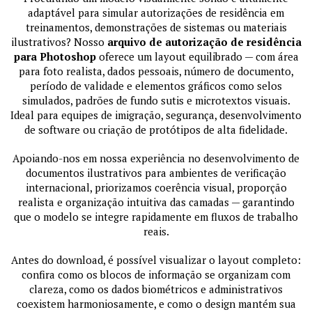
adaptável para simular autorizações de residência em
treinamentos, demonstrações de sistemas ou materiais
ilustrativos? Nosso
arquivo de autorização de residência
para Photoshop
oferece um layout equilibrado — com área
para foto realista, dados pessoais, número de documento,
período de validade e elementos gráficos como selos
simulados, padrões de fundo sutis e microtextos visuais.
Ideal para equipes de imigração, segurança, desenvolvimento
de software ou criação de protótipos de alta fidelidade.
Apoiando-nos em nossa experiência no desenvolvimento de
documentos ilustrativos para ambientes de verificação
internacional, priorizamos coerência visual, proporção
realista e organização intuitiva das camadas — garantindo
que o modelo se integre rapidamente em fluxos de trabalho
reais.
Antes do download, é possível visualizar o layout completo:
confira como os blocos de informação se organizam com
clareza, como os dados biométricos e administrativos
coexistem harmoniosamente, e como o design mantém sua