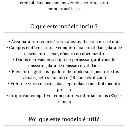
credibilidade mesmo em versões coloridas ou
monocromáticas.
O que este modelo inclui?
• Área para foto com máscara ajustável e sombra natural
• Campos editáveis: nome completo, nacionalidade, data de
nascimento, sexo, número do documento
• Dados de residência: tipo de permissão, autoridade
emissora, data de emissão e validade
• Elementos gráficos: padrão de fundo sutil, microtextos
visuais, selo simulado e QR code estilizado
• Frente e verso em camadas separadas, com alinhamento
preciso
• Proporção compatível com padrões internacionais (85,6 ×
54 mm)
Por que este modelo é útil?