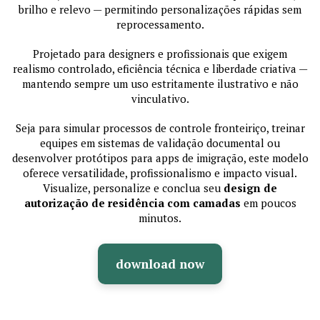
brilho e relevo — permitindo personalizações rápidas sem
reprocessamento.
Projetado para designers e profissionais que exigem
realismo controlado, eficiência técnica e liberdade criativa —
mantendo sempre um uso estritamente ilustrativo e não
vinculativo.
Seja para simular processos de controle fronteiriço, treinar
equipes em sistemas de validação documental ou
desenvolver protótipos para apps de imigração, este modelo
oferece versatilidade, profissionalismo e impacto visual.
Visualize, personalize e conclua seu
design de
autorização de residência com camadas
em poucos
minutos.
download now