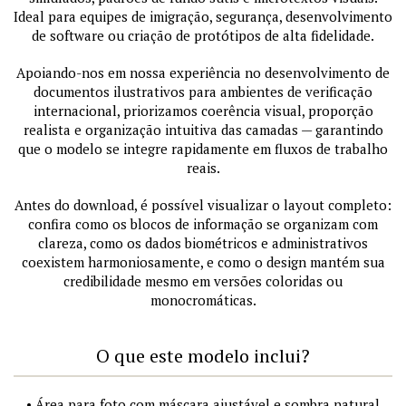
Ideal para equipes de imigração, segurança, desenvolvimento
de software ou criação de protótipos de alta fidelidade.
Apoiando-nos em nossa experiência no desenvolvimento de
documentos ilustrativos para ambientes de verificação
internacional, priorizamos coerência visual, proporção
realista e organização intuitiva das camadas — garantindo
que o modelo se integre rapidamente em fluxos de trabalho
reais.
Antes do download, é possível visualizar o layout completo:
confira como os blocos de informação se organizam com
clareza, como os dados biométricos e administrativos
coexistem harmoniosamente, e como o design mantém sua
credibilidade mesmo em versões coloridas ou
monocromáticas.
O que este modelo inclui?
• Área para foto com máscara ajustável e sombra natural