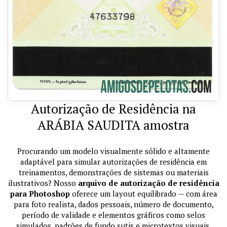
Autorização de Residência na
ARÁBIA SAUDITA amostra
Procurando um modelo visualmente sólido e altamente
adaptável para simular autorizações de residência em
treinamentos, demonstrações de sistemas ou materiais
ilustrativos? Nosso
arquivo de autorização de residência
para Photoshop
oferece um layout equilibrado — com área
para foto realista, dados pessoais, número de documento,
período de validade e elementos gráficos como selos
simulados, padrões de fundo sutis e microtextos visuais.