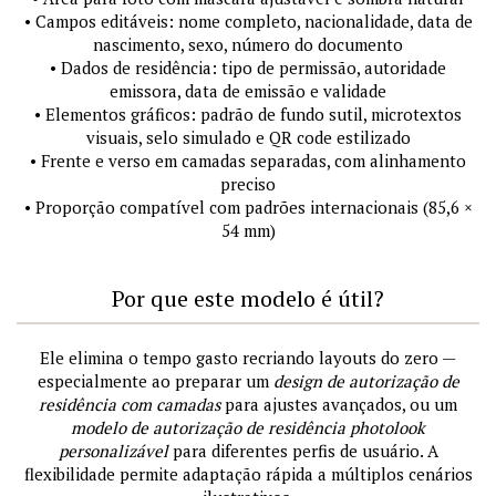
• Campos editáveis: nome completo, nacionalidade, data de
nascimento, sexo, número do documento
• Dados de residência: tipo de permissão, autoridade
emissora, data de emissão e validade
• Elementos gráficos: padrão de fundo sutil, microtextos
visuais, selo simulado e QR code estilizado
• Frente e verso em camadas separadas, com alinhamento
preciso
• Proporção compatível com padrões internacionais (85,6 ×
54 mm)
Por que este modelo é útil?
Ele elimina o tempo gasto recriando layouts do zero —
especialmente ao preparar um
design de autorização de
residência com camadas
para ajustes avançados, ou um
modelo de autorização de residência photolook
personalizável
para diferentes perfis de usuário. A
flexibilidade permite adaptação rápida a múltiplos cenários