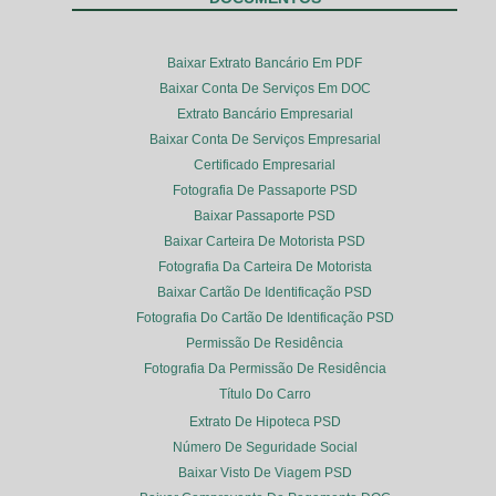
Baixar Extrato Bancário Em PDF
Baixar Conta De Serviços Em DOC
Extrato Bancário Empresarial
Baixar Conta De Serviços Empresarial
Certificado Empresarial
Fotografia De Passaporte PSD
Baixar Passaporte PSD
Baixar Carteira De Motorista PSD
Fotografia Da Carteira De Motorista
Baixar Cartão De Identificação PSD
Fotografia Do Cartão De Identificação PSD
Permissão De Residência
Fotografia Da Permissão De Residência
Título Do Carro
Extrato De Hipoteca PSD
Número De Seguridade Social
Baixar Visto De Viagem PSD