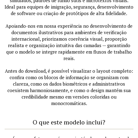
simulados, padrões de fundo sutis e microtextos visuais.
Ideal para equipes de imigração, segurança, desenvolvimento
de software ou criação de protótipos de alta fidelidade.
Apoiando-nos em nossa experiência no desenvolvimento de
documentos ilustrativos para ambientes de verificação
internacional, priorizamos coerência visual, proporção
realista e organização intuitiva das camadas — garantindo
que o modelo se integre rapidamente em fluxos de trabalho
reais.
Antes do download, é possível visualizar o layout completo:
confira como os blocos de informação se organizam com
clareza, como os dados biométricos e administrativos
coexistem harmoniosamente, e como o design mantém sua
credibilidade mesmo em versões coloridas ou
monocromáticas.
O que este modelo inclui?