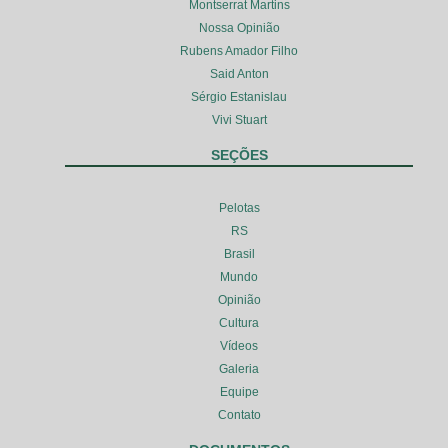
Montserrat Martins
Nossa Opinião
Rubens Amador Filho
Said Anton
Sérgio Estanislau
Vivi Stuart
SEÇÕES
Pelotas
RS
Brasil
Mundo
Opinião
Cultura
Vídeos
Galeria
Equipe
Contato