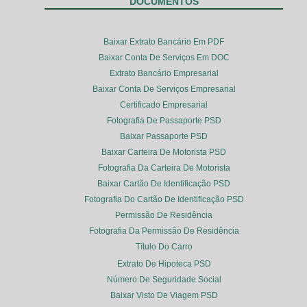
DOCUMENTOS
Baixar Extrato Bancário Em PDF
Baixar Conta De Serviços Em DOC
Extrato Bancário Empresarial
Baixar Conta De Serviços Empresarial
Certificado Empresarial
Fotografia De Passaporte PSD
Baixar Passaporte PSD
Baixar Carteira De Motorista PSD
Fotografia Da Carteira De Motorista
Baixar Cartão De Identificação PSD
Fotografia Do Cartão De Identificação PSD
Permissão De Residência
Fotografia Da Permissão De Residência
Título Do Carro
Extrato De Hipoteca PSD
Número De Seguridade Social
Baixar Visto De Viagem PSD