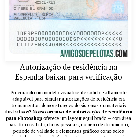
Autorização de residência na
Espanha baixar para verificação
Procurando um modelo visualmente sólido e altamente
adaptável para simular autorizações de residência em
treinamentos, demonstrações de sistemas ou materiais
ilustrativos? Nosso
arquivo de autorização de residência
para Photoshop
oferece um layout equilibrado — com área
para foto realista, dados pessoais, número de documento,
período de validade e elementos gráficos como selos