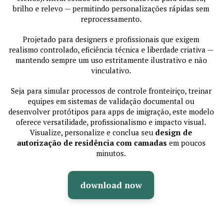
brilho e relevo — permitindo personalizações rápidas sem
reprocessamento.
Projetado para designers e profissionais que exigem
realismo controlado, eficiência técnica e liberdade criativa —
mantendo sempre um uso estritamente ilustrativo e não
vinculativo.
Seja para simular processos de controle fronteiriço, treinar
equipes em sistemas de validação documental ou
desenvolver protótipos para apps de imigração, este modelo
oferece versatilidade, profissionalismo e impacto visual.
Visualize, personalize e conclua seu
design de
autorização de residência com camadas
em poucos
minutos.
download now