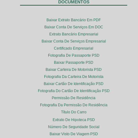
DOCUMENTOS
Baixar Extrato Bancário Em PDF
Baixar Conta De Serviços Em DOC
Extrato Bancário Empresarial
Baixar Conta De Serviços Empresarial
Certificado Empresarial
Fotografia De Passaporte PSD
Baixar Passaporte PSD
Baixar Carteira De Motorista PSD
Fotografia Da Carteira De Motorista
Baixar Cartão De Identificação PSD
Fotografia Do Cartão De Identificação PSD
Permissão De Residência
Fotografia Da Permissão De Residência
Título Do Carro
Extrato De Hipoteca PSD
Número De Seguridade Social
Baixar Visto De Viagem PSD