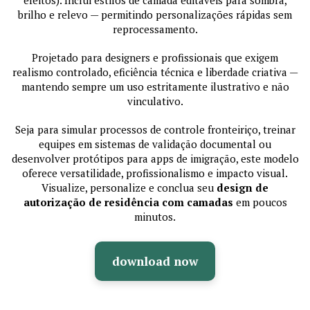
efeitos). Inclui estilos de camada editáveis para sombra,
brilho e relevo — permitindo personalizações rápidas sem
reprocessamento.
Projetado para designers e profissionais que exigem
realismo controlado, eficiência técnica e liberdade criativa —
mantendo sempre um uso estritamente ilustrativo e não
vinculativo.
Seja para simular processos de controle fronteiriço, treinar
equipes em sistemas de validação documental ou
desenvolver protótipos para apps de imigração, este modelo
oferece versatilidade, profissionalismo e impacto visual.
Visualize, personalize e conclua seu
design de
autorização de residência com camadas
em poucos
minutos.
download now