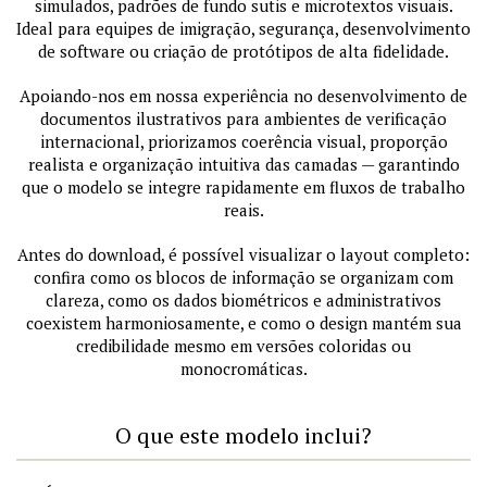
simulados, padrões de fundo sutis e microtextos visuais.
Ideal para equipes de imigração, segurança, desenvolvimento
de software ou criação de protótipos de alta fidelidade.
Apoiando-nos em nossa experiência no desenvolvimento de
documentos ilustrativos para ambientes de verificação
internacional, priorizamos coerência visual, proporção
realista e organização intuitiva das camadas — garantindo
que o modelo se integre rapidamente em fluxos de trabalho
reais.
Antes do download, é possível visualizar o layout completo:
confira como os blocos de informação se organizam com
clareza, como os dados biométricos e administrativos
coexistem harmoniosamente, e como o design mantém sua
credibilidade mesmo em versões coloridas ou
monocromáticas.
O que este modelo inclui?