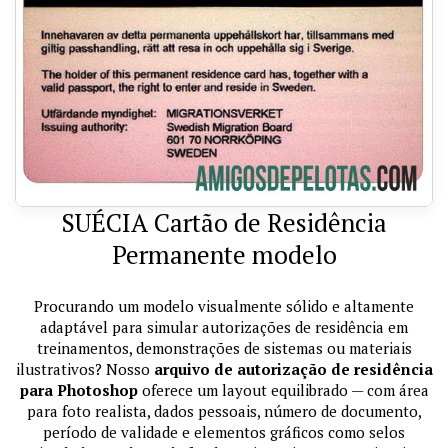
SUÉCIA Cartão de Residência
Permanente modelo
Procurando um modelo visualmente sólido e altamente
adaptável para simular autorizações de residência em
treinamentos, demonstrações de sistemas ou materiais
ilustrativos? Nosso
arquivo de autorização de residência
para Photoshop
oferece um layout equilibrado — com área
para foto realista, dados pessoais, número de documento,
período de validade e elementos gráficos como selos