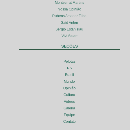
Montserrat Martins
Nossa Opinião
Rubens Amador Filho
Said Anton
Sérgio Estanislau
Vivi Stuart
SEÇÕES
Pelotas
RS
Brasil
Mundo
Opinião
Cultura
Vídeos
Galeria
Equipe
Contato